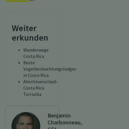
Weiter
erkunden
Wanderwege
Costa Rica
Beste
Vogelbeobachtungslodges
in Costa Rica
Abenteuerurlaub
Costa Rica
Turrialba
Benjamin
Charbonneau,