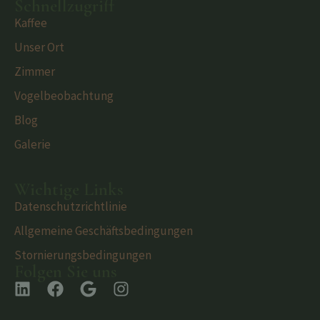
Schnellzugriff
Kaffee
Unser Ort
Zimmer
Vogelbeobachtung
Blog
Galerie
Wichtige Links
Datenschutzrichtlinie
Allgemeine Geschäftsbedingungen
Stornierungsbedingungen
Folgen Sie uns