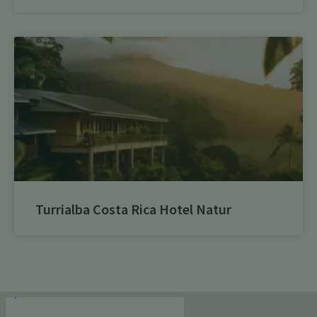
Turrialba Costa Rica Hotel Natur