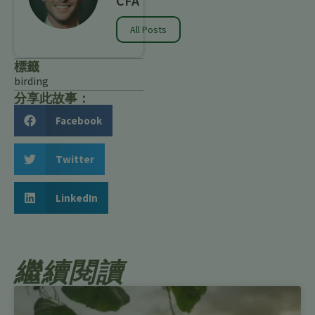
CFA
All Posts
標籤
birding
分享此故事：
Facebook
Twitter
LinkedIn
繼續閱讀