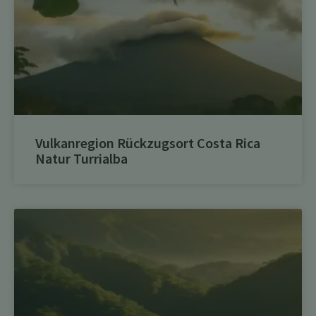
Vulkanregion Rückzugsort Costa Rica
Natur Turrialba