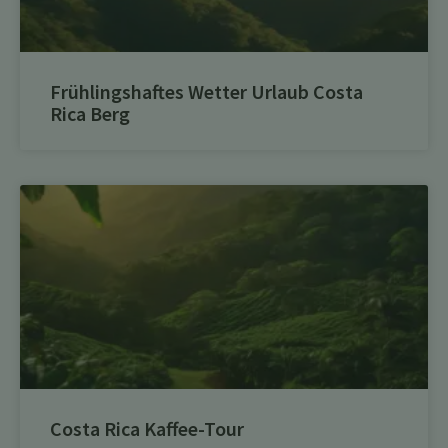
Frühlingshaftes Wetter Urlaub Costa
Rica Berg
Costa Rica Kaffee-Tour