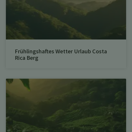
Frühlingshaftes Wetter Urlaub Costa
Rica Berg