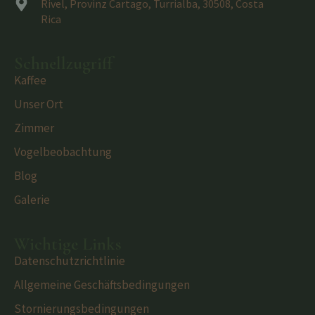
Rivel, Provinz Cartago, Turrialba, 30508, Costa
Rica
Schnellzugriff
Kaffee
Unser Ort
Zimmer
Vogelbeobachtung
Blog
Galerie
Wichtige Links
Datenschutzrichtlinie
Allgemeine Geschäftsbedingungen
Stornierungsbedingungen