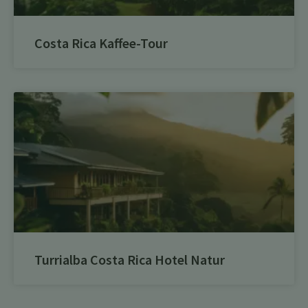
Costa Rica Kaffee-Tour
Turrialba Costa Rica Hotel Natur