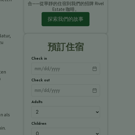
合——從寧靜的住宿到我們的招牌 Rivel
Estate 咖啡。
探索我們的故事
Natur,
zu
預訂住宿
Check in
ten
n
Check out
Adults
n als
Children
in.