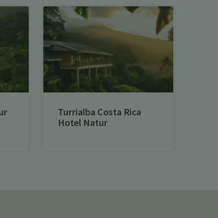
ur
Turrialba Costa Rica
Hotel Natur