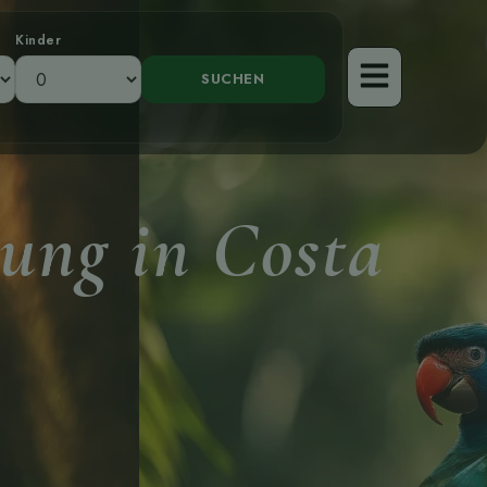
Kinder
tung in Costa