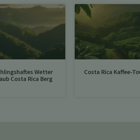
hlingshaftes Wetter
Costa Rica Kaffee-To
aub Costa Rica Berg