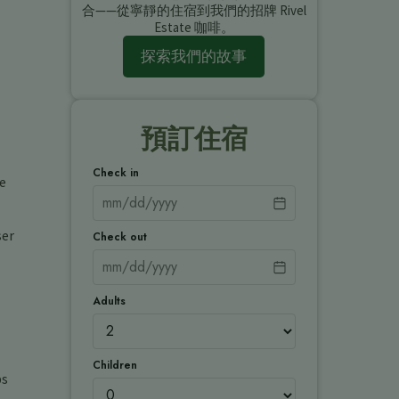
合——從寧靜的住宿到我們的招牌 Rivel
Estate 咖啡。
探索我們的故事
預訂住宿
Check in
e
ser
Check out
Adults
Children
ps