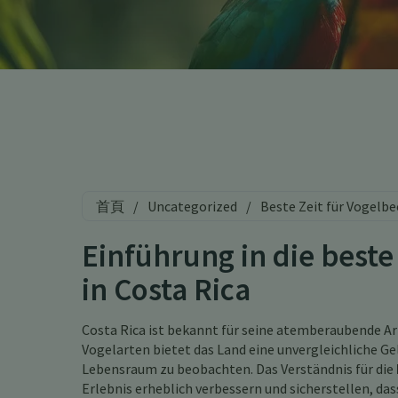
首頁
/
Uncategorized
/
Beste Zeit für Vogelb
Einführung in die best
in Costa Rica
Costa Rica ist bekannt für seine atemberaubende Art
Vogelarten bietet das Land eine unvergleichliche Ge
Lebensraum zu beobachten. Das Verständnis für die
Erlebnis erheblich verbessern und sicherstellen, das