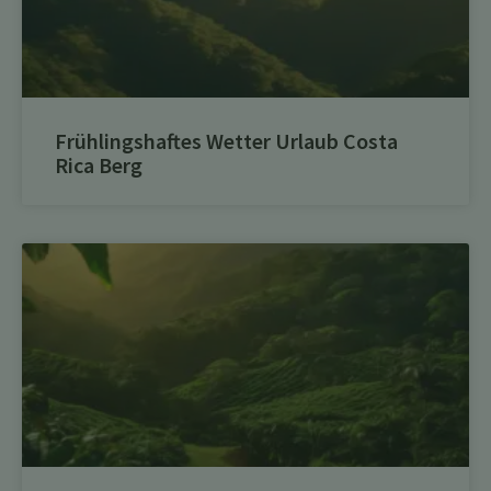
Frühlingshaftes Wetter Urlaub Costa
Rica Berg