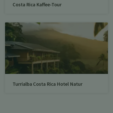
Costa Rica Kaffee-Tour
Turrialba Costa Rica Hotel Natur