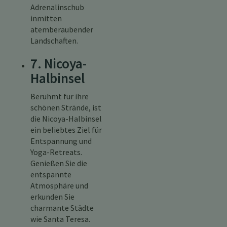
Adrenalinschub
inmitten
atemberaubender
Landschaften.
7. Nicoya-
Halbinsel
Berühmt für ihre
schönen Strände, ist
die Nicoya-Halbinsel
ein beliebtes Ziel für
Entspannung und
Yoga-Retreats.
Genießen Sie die
entspannte
Atmosphäre und
erkunden Sie
charmante Städte
wie Santa Teresa.