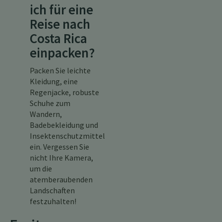
ich für eine
Reise nach
Costa Rica
einpacken?
Packen Sie leichte
Kleidung, eine
Regenjacke, robuste
Schuhe zum
Wandern,
Badebekleidung und
Insektenschutzmittel
ein. Vergessen Sie
nicht Ihre Kamera,
um die
atemberaubenden
Landschaften
festzuhalten!