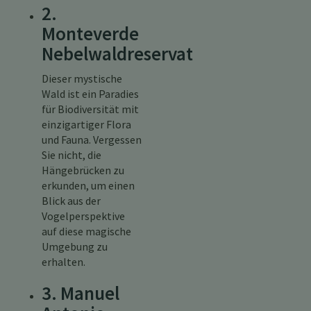
2.
Monteverde
Nebelwaldreservat
Dieser mystische
Wald ist ein Paradies
für Biodiversität mit
einzigartiger Flora
und Fauna. Vergessen
Sie nicht, die
Hängebrücken zu
erkunden, um einen
Blick aus der
Vogelperspektive
auf diese magische
Umgebung zu
erhalten.
3. Manuel