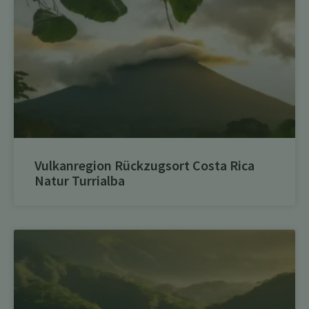
Vulkanregion Rückzugsort Costa Rica
Natur Turrialba