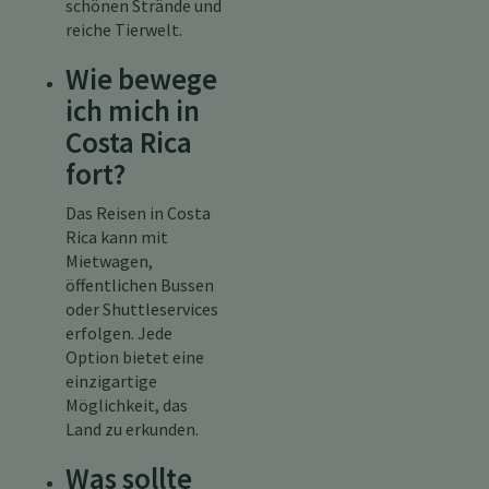
schönen Strände und
reiche Tierwelt.
Wie bewege
ich mich in
Costa Rica
fort?
Das Reisen in Costa
Rica kann mit
Mietwagen,
öffentlichen Bussen
oder Shuttleservices
erfolgen. Jede
Option bietet eine
einzigartige
Möglichkeit, das
Land zu erkunden.
Was sollte