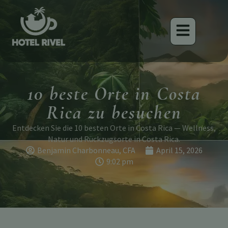
10 beste Orte in Costa
Rica zu besuchen
Entdecken Sie die 10 besten Orte in Costa Rica — Wellness,
Natur und Rückzugsorte in Costa Rica.
Benjamin Charbonneau, CFA
April 15, 2026
9:02 pm