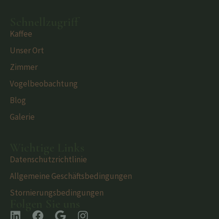
Schnellzugriff
Kaffee
Unser Ort
Zimmer
Vogelbeobachtung
Blog
Galerie
Wichtige Links
Datenschutzrichtlinie
Allgemeine Geschäftsbedingungen
Stornierungsbedingungen
Folgen Sie uns