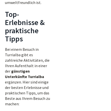
umweltfreundlich ist.
Top-
Erlebnisse &
praktische
Tipps
Bei einem Besuch in
Turrialba gibt es
zahlreiche Aktivitäten, die
Ihren Aufenthalt in einer
der
günstigen
Unterkünfte Turrialba
ergänzen. Hier sind einige
der besten Erlebnisse und
praktischen Tipps, um das
Beste aus Ihrem Besuch zu
machen: