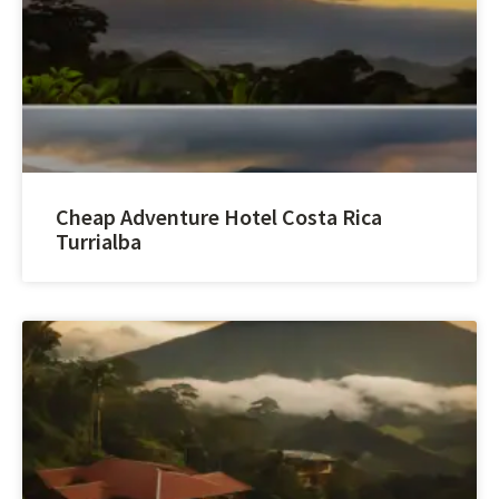
Cheap Adventure Hotel Costa Rica
Turrialba