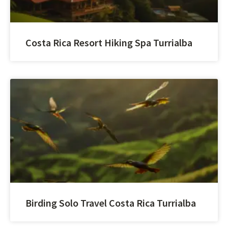
Costa Rica Resort Hiking Spa Turrialba
Birding Solo Travel Costa Rica Turrialba