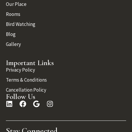
Our Place
Rooms
Bird Watching
Blog
Gallery
Important Links
Privacy Policy
Terms & Conditions
Cancellation Policy
Follow Us
Stay Connected