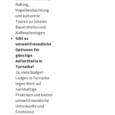
Rafting,
Vogelbeobachtung
und kulturelle
Touren zu lokalen
Bauernhöfen und
Kaffeeplantagen.
Gibt es
umweltfreundliche
Optionen für
günstige
Aufenthalte in
Turrialba?
Ja, viele Budget-
Lodges in Turrialba
legen Wert auf
nachhaltige
Praktiken und bieten
umweltfreundliche
Unterkünfte und
Erlebnisse.