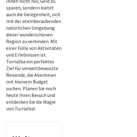
Ihnen nicht nur, Geld zu
sparen, sondern bietet
auch die Gelegenheit, sich
mit der atemberaubenden
natürlichen Umgebung
dieser wunderschönen
Region zu verbinden. Mit
einer Fülle von Aktivitäten
und Erlebnissen ist
Turrialba ein perfektes
Ziel für umweltbewusste
Reisende, die Abenteuer
mit kleinem Budget
suchen. Planen Sie noch
heute Ihren Besuch und
entdecken Sie die Magie
von Turrialba!