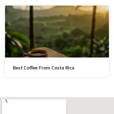
Best Coffee From Costa Rica