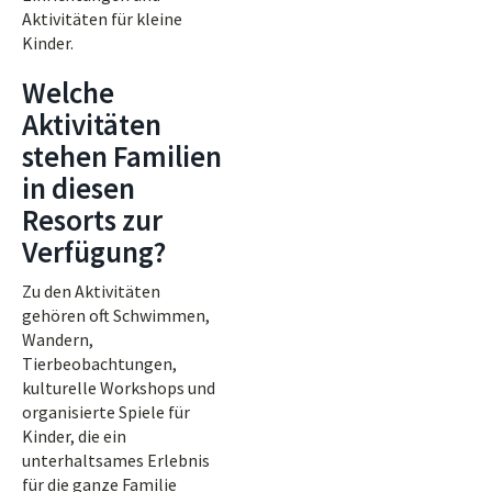
Aktivitäten für kleine
Kinder.
Welche
Aktivitäten
stehen Familien
in diesen
Resorts zur
Verfügung?
Zu den Aktivitäten
gehören oft Schwimmen,
Wandern,
Tierbeobachtungen,
kulturelle Workshops und
organisierte Spiele für
Kinder, die ein
unterhaltsames Erlebnis
für die ganze Familie