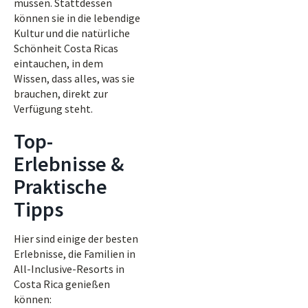
müssen. Stattdessen
können sie in die lebendige
Kultur und die natürliche
Schönheit Costa Ricas
eintauchen, in dem
Wissen, dass alles, was sie
brauchen, direkt zur
Verfügung steht.
Top-
Erlebnisse &
Praktische
Tipps
Hier sind einige der besten
Erlebnisse, die Familien in
All-Inclusive-Resorts in
Costa Rica genießen
können: