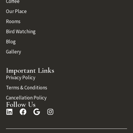
Coffee
Our Place
Rooms
Bird Watching
Blog
Gallery
Important Links
Privacy Policy
Terms & Conditions
Cancellation Policy
Follow Us