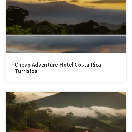
Cheap Adventure Hotel Costa Rica
Turrialba