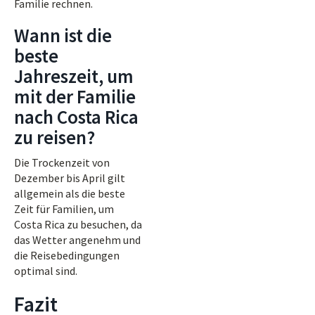
Familie rechnen.
Wann ist die
beste
Jahreszeit, um
mit der Familie
nach Costa Rica
zu reisen?
Die Trockenzeit von
Dezember bis April gilt
allgemein als die beste
Zeit für Familien, um
Costa Rica zu besuchen, da
das Wetter angenehm und
die Reisebedingungen
optimal sind.
Fazit