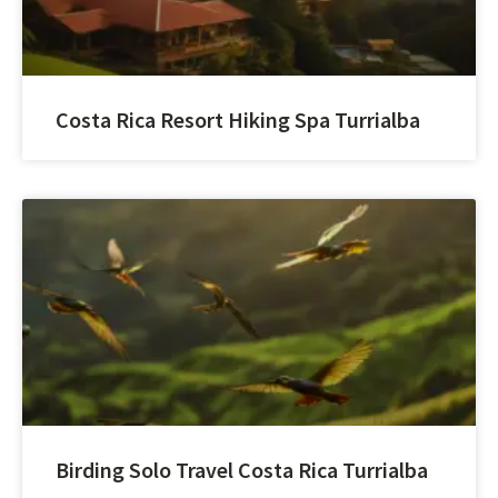
Costa Rica Resort Hiking Spa Turrialba
Birding Solo Travel Costa Rica Turrialba