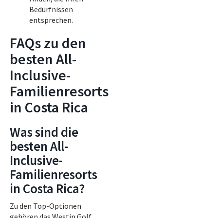
Bedürfnissen
entsprechen.
FAQs zu den
besten All-
Inclusive-
Familienresorts
in Costa Rica
Was sind die
besten All-
Inclusive-
Familienresorts
in Costa Rica?
Zu den Top-Optionen
gehören das Westin Golf