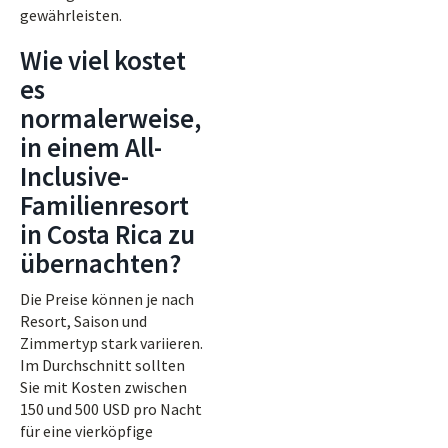
gewährleisten.
Wie viel kostet
es
normalerweise,
in einem All-
Inclusive-
Familienresort
in Costa Rica zu
übernachten?
Die Preise können je nach
Resort, Saison und
Zimmertyp stark variieren.
Im Durchschnitt sollten
Sie mit Kosten zwischen
150 und 500 USD pro Nacht
für eine vierköpfige