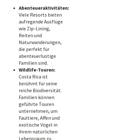
Abenteueraktivitäten:
Viele Resorts bieten
aufregende Ausflüge
wie Zip-Lining,
Reiten und
Naturwanderungen,
die perfekt für
abenteuerlustige
Familien sind.
Wildlife-Touren:
Costa Rica ist
berühmt für seine
reiche Biodiversität.
Familien können
geführte Touren
unternehmen, um
Faultiere, Affen und
exotische Vögel in
ihrem natürlichen
Lebensraum zu