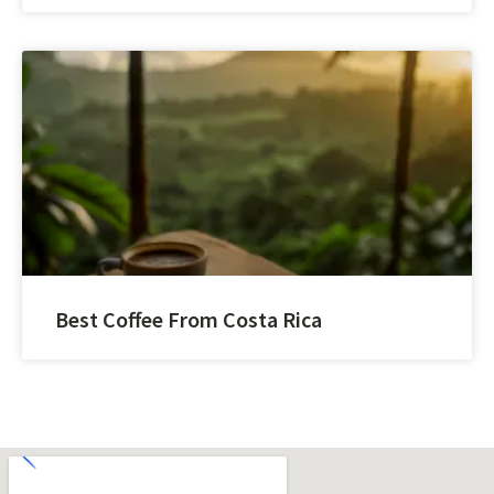
Best Coffee From Costa Rica