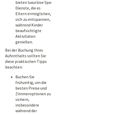
bieten luxuriöse Spa-
Dienste, die es
Eltern ermöglichen,
sich zu entspannen,
während Kinder
beaufsichtigte
Aktivitäten
genießen.
Bei der Buchung Ihres
Aufenthalts sollten Sie
diese praktischen Tipps
beachten:
Buchen Sie
frühzeitig, um die
besten Preise und
Zimmeroptionen zu
sichern,
insbesondere
während der