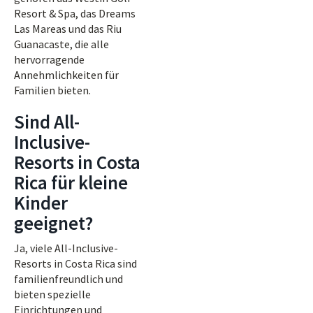
Resort & Spa, das Dreams
Las Mareas und das Riu
Guanacaste, die alle
hervorragende
Annehmlichkeiten für
Familien bieten.
Sind All-
Inclusive-
Resorts in Costa
Rica für kleine
Kinder
geeignet?
Ja, viele All-Inclusive-
Resorts in Costa Rica sind
familienfreundlich und
bieten spezielle
Einrichtungen und