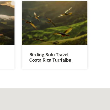
Birding Solo Travel
Costa Rica Turrialba