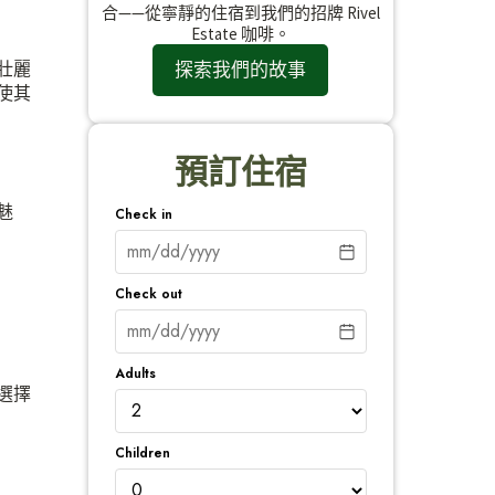
合——從寧靜的住宿到我們的招牌 Rivel
Estate 咖啡。
探索我們的故事
壯麗
使其
預訂住宿
魅
Check in
Check out
Adults
選擇
Children