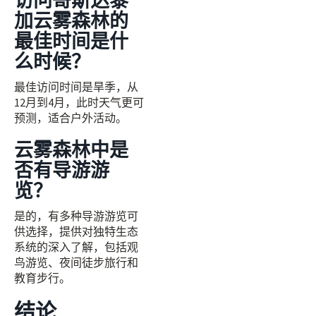
访问哥斯达黎
加云雾森林的
最佳时间是什
么时候？
最佳访问时间是旱季，从
12月到4月，此时天气更可
预测，适合户外活动。
云雾森林中是
否有导游游
览？
是的，有多种导游游览可
供选择，提供对独特生态
系统的深入了解，包括观
鸟游览、夜间徒步旅行和
教育步行。
结论