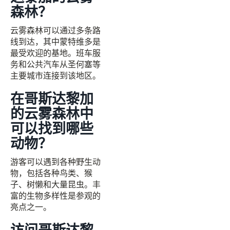
森林？
云雾森林可以通过多条路
线到达，其中蒙特维多是
最受欢迎的基地。班车服
务和公共汽车从圣何塞等
主要城市连接到该地区。
在哥斯达黎加
的云雾森林中
可以找到哪些
动物？
游客可以遇到各种野生动
物，包括各种鸟类、猴
子、树懒和大量昆虫。丰
富的生物多样性是参观的
亮点之一。