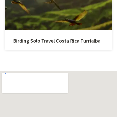
Birding Solo Travel Costa Rica Turrialba