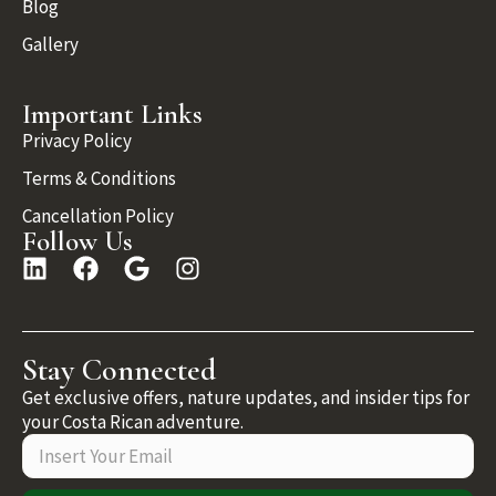
Blog
Gallery
Important Links
Privacy Policy
Terms & Conditions
Cancellation Policy
Follow Us
Stay Connected
Get exclusive offers, nature updates, and insider tips for
your Costa Rican adventure.