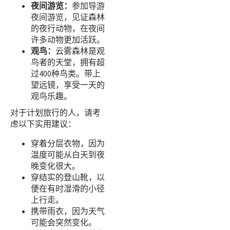
夜间游览：
参加导游
夜间游览，见证森林
的夜行动物，在夜间
许多动物更加活跃。
观鸟：
云雾森林是观
鸟者的天堂，拥有超
过400种鸟类。带上
望远镜，享受一天的
观鸟乐趣。
对于计划旅行的人，请考
虑以下实用建议：
穿着分层衣物，因为
温度可能从白天到夜
晚变化很大。
穿结实的登山靴，以
便在有时湿滑的小径
上行走。
携带雨衣，因为天气
可能会突然变化。