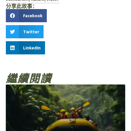
分享此故事：
Facebook
Twitter
LinkedIn
繼續閱讀