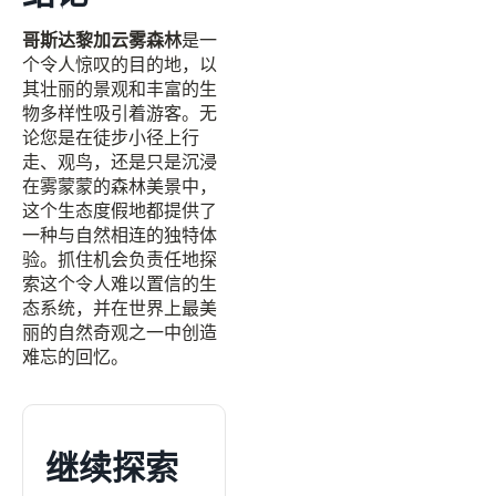
哥斯达黎加云雾森林
是一
个令人惊叹的目的地，以
其壮丽的景观和丰富的生
物多样性吸引着游客。无
论您是在徒步小径上行
走、观鸟，还是只是沉浸
在雾蒙蒙的森林美景中，
这个生态度假地都提供了
一种与自然相连的独特体
验。抓住机会负责任地探
索这个令人难以置信的生
态系统，并在世界上最美
丽的自然奇观之一中创造
难忘的回忆。
继续探索