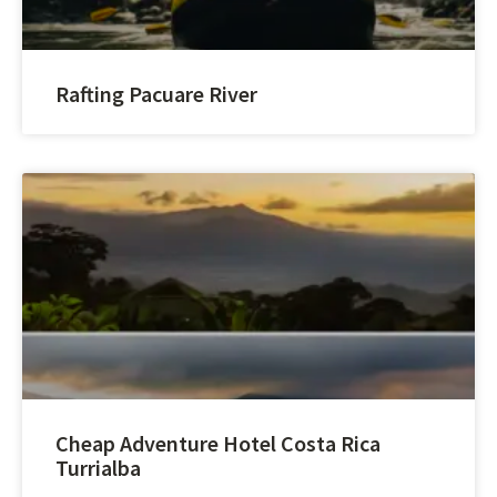
Rafting Pacuare River
Cheap Adventure Hotel Costa Rica
Turrialba