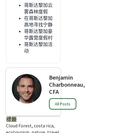
哥斯达黎加云
雾森林度假
在哥斯达黎加
高地寻找宁静
哥斯达黎加豪
华露营度假村
哥斯达黎加活
动
Benjamin
Charbonneau,
CFA
All Posts
標籤
Cloud Forest
,
costa rica
,
ecotourism
,
nature
,
travel