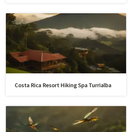
Costa Rica Resort Hiking Spa Turrialba