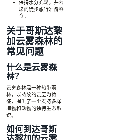
保持水分充足，并为
您的徒步旅行准备零
食。
关于哥斯达黎
加云雾森林的
常见问题
什么是云雾森
林？
云雾森林是一种热带雨
林，以持续的云层为特
征，提供了一个支持多样
植物和动物的独特生态系
统。
如何到达哥斯
达黎加的云雾