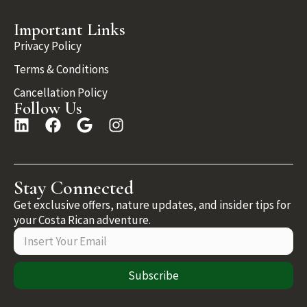
Important Links
Privacy Policy
Terms & Conditions
Cancellation Policy
Follow Us
Stay Connected
Get exclusive offers, nature updates, and insider tips for
your Costa Rican adventure.
Subscribe