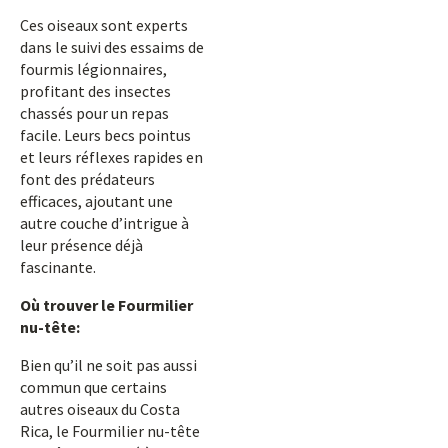
Ces oiseaux sont experts
dans le suivi des essaims de
fourmis légionnaires,
profitant des insectes
chassés pour un repas
facile. Leurs becs pointus
et leurs réflexes rapides en
font des prédateurs
efficaces, ajoutant une
autre couche d’intrigue à
leur présence déjà
fascinante.
Où trouver le Fourmilier
nu-tête:
Bien qu’il ne soit pas aussi
commun que certains
autres oiseaux du Costa
Rica, le Fourmilier nu-tête