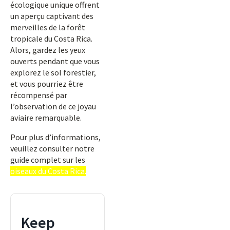
écologique unique offrent
un aperçu captivant des
merveilles de la forêt
tropicale du Costa Rica.
Alors, gardez les yeux
ouverts pendant que vous
explorez le sol forestier,
et vous pourriez être
récompensé par
l’observation de ce joyau
aviaire remarquable.
Pour plus d’informations,
veuillez consulter notre
guide complet sur les
oiseaux du Costa Rica.
Keep