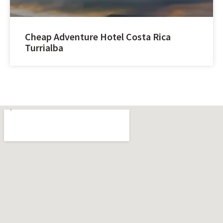
Cheap Adventure Hotel Costa Rica
Turrialba