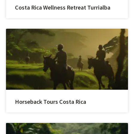
Costa Rica Wellness Retreat Turrialba
Horseback Tours Costa Rica