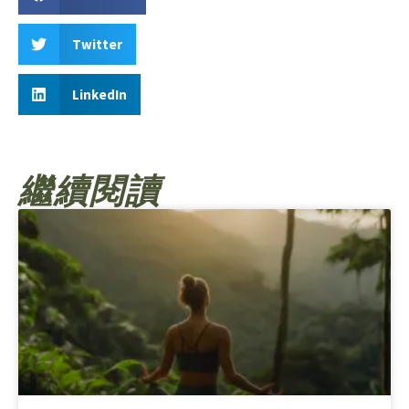
Twitter
LinkedIn
繼續閱讀