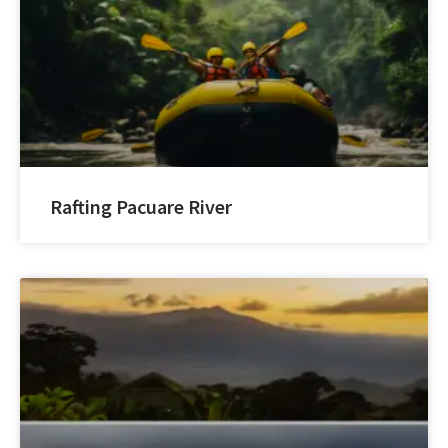
Rafting Pacuare River