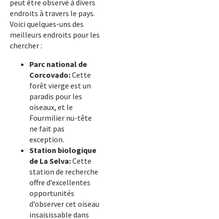
peut être observé à divers
endroits à travers le pays.
Voici quelques-uns des
meilleurs endroits pour les
chercher :
Parc national de
Corcovado:
Cette
forêt vierge est un
paradis pour les
oiseaux, et le
Fourmilier nu-tête
ne fait pas
exception.
Station biologique
de La Selva:
Cette
station de recherche
offre d’excellentes
opportunités
d’observer cet oiseau
insaisissable dans