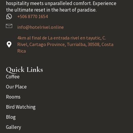
hospitality meets unparalleled comfort. Experience
the ultimate reset in the heart of paradise.
+506 8770 1654
info@hotelrivel.online
4km al final de La entrada rivel en tayutic, C.
Rivel, Cartago Province, Turrialba, 30508, Costa
Rica
Quick Links
Coffee
Our Place
Rooms
Bird Watching
Blog
Gallery