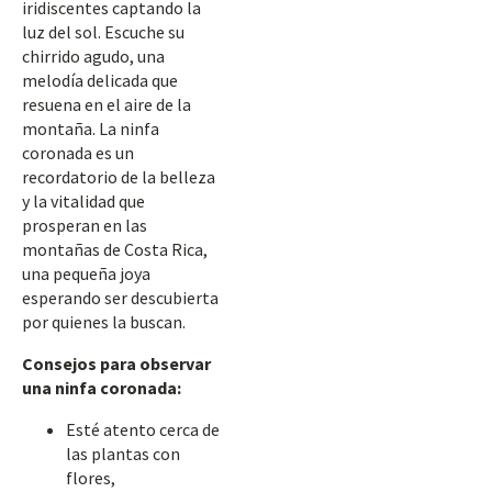
iridiscentes captando la
luz del sol. Escuche su
chirrido agudo, una
melodía delicada que
resuena en el aire de la
montaña. La ninfa
coronada es un
recordatorio de la belleza
y la vitalidad que
prosperan en las
montañas de Costa Rica,
una pequeña joya
esperando ser descubierta
por quienes la buscan.
Consejos para observar
una ninfa coronada:
Esté atento cerca de
las plantas con
flores,