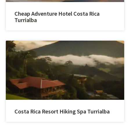
Cheap Adventure Hotel Costa Rica
Turrialba
Costa Rica Resort Hiking Spa Turrialba