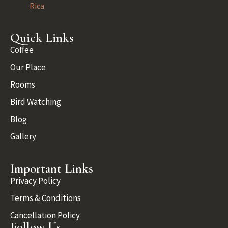
Rica
Quick Links
Coffee
Our Place
Rooms
Bird Watching
Blog
Gallery
Important Links
Privacy Policy
Terms & Conditions
Cancellation Policy
Follow Us