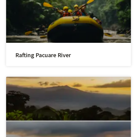
Rafting Pacuare River