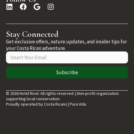
Stay Connected
Get exclusive offers, nature updates, and insider tips for
your Costa Rican adventure.
Subscribe
© 2026 Hotel Rivel. All rights reserved. | Non-profit organization
supporting local conservation.
Proudly operated by Costa Ricans | Pura Vida