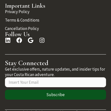
Important Links
Privacy Policy
Terms & Conditions
Cancellation Policy
Follow Us
Stay Connected
Get exclusive offers, nature updates, and insider tips for
your Costa Rican adventure.
Subscribe