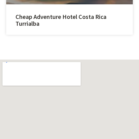
Cheap Adventure Hotel Costa Rica
Turrialba