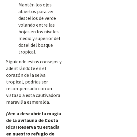
Mantén los ojos
abiertos para ver
destellos de verde
volando entre las
hojas en los niveles
medio y superior del
dosel del bosque
tropical.
Siguiendo estos consejos y
adentrándote en el
corazón de la selva
tropical, podrías ser
recompensado con un
vistazo a esta cautivadora
maravilla esmeralda.
¡Ven a descubrir la magia
de la avifauna de Costa
Rica! Reserva tu estadía
en nuestro refugio de