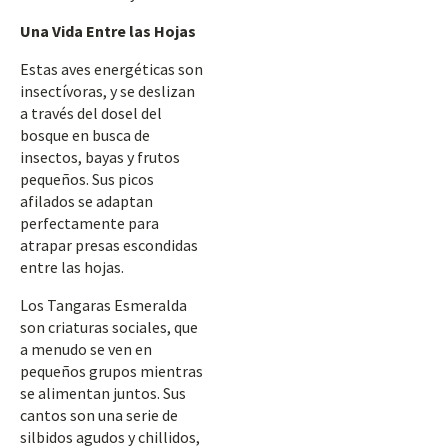
Una Vida Entre las Hojas
Estas aves energéticas son
insectívoras, y se deslizan
a través del dosel del
bosque en busca de
insectos, bayas y frutos
pequeños. Sus picos
afilados se adaptan
perfectamente para
atrapar presas escondidas
entre las hojas.
Los Tangaras Esmeralda
son criaturas sociales, que
a menudo se ven en
pequeños grupos mientras
se alimentan juntos. Sus
cantos son una serie de
silbidos agudos y chillidos,