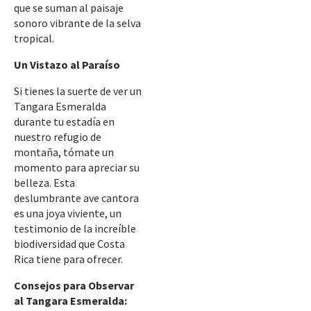
que se suman al paisaje
sonoro vibrante de la selva
tropical.
Un Vistazo al Paraíso
Si tienes la suerte de ver un
Tangara Esmeralda
durante tu estadía en
nuestro refugio de
montaña, tómate un
momento para apreciar su
belleza. Esta
deslumbrante ave cantora
es una joya viviente, un
testimonio de la increíble
biodiversidad que Costa
Rica tiene para ofrecer.
Consejos para Observar
al Tangara Esmeralda: