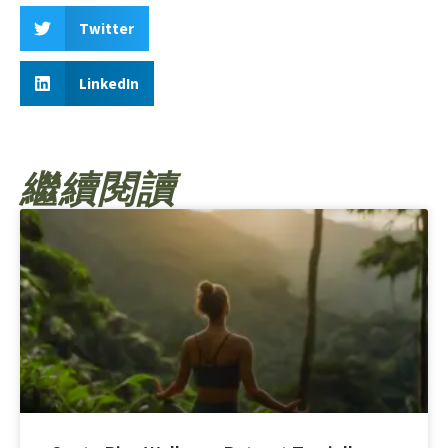
Twitter
LinkedIn
繼續閱讀