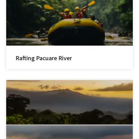
Rafting Pacuare River