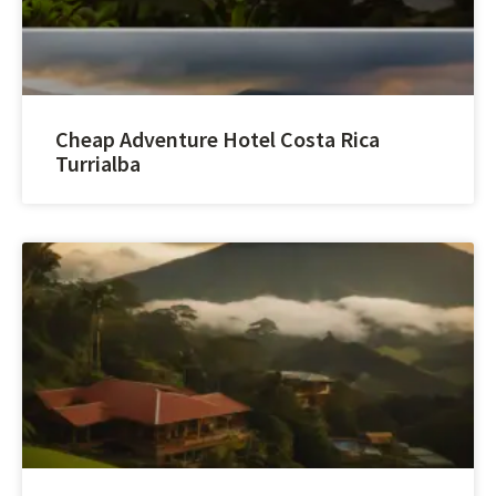
Cheap Adventure Hotel Costa Rica
Turrialba