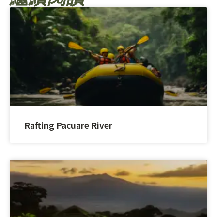
Rafting Pacuare River