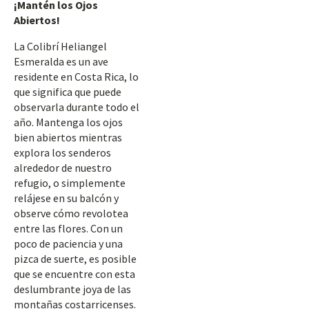
¡Mantén los Ojos
Abiertos!
La Colibrí Heliangel
Esmeralda es un ave
residente en Costa Rica, lo
que significa que puede
observarla durante todo el
año. Mantenga los ojos
bien abiertos mientras
explora los senderos
alrededor de nuestro
refugio, o simplemente
relájese en su balcón y
observe cómo revolotea
entre las flores. Con un
poco de paciencia y una
pizca de suerte, es posible
que se encuentre con esta
deslumbrante joya de las
montañas costarricenses.