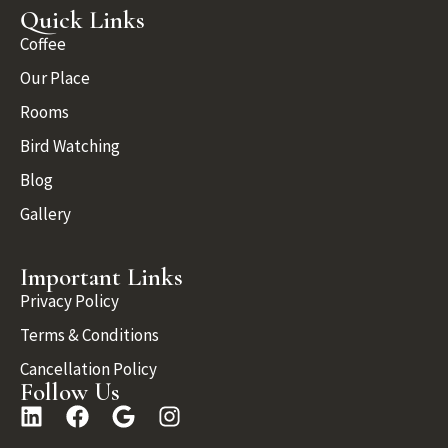
Quick Links
Coffee
Our Place
Rooms
Bird Watching
Blog
Gallery
Important Links
Privacy Policy
Terms & Conditions
Cancellation Policy
Follow Us