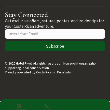
Stay Connected
Get exclusive offers, nature updates, and insider tips for
your Costa Rican adventure.
Subscribe
© 2026 Hotel Rivel. All rights reserved. | Non-profit organization
supporting local conservation.
Proudly operated by Costa Ricans | Pura Vida
Book Now
Call Us