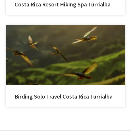
Costa Rica Resort Hiking Spa Turrialba
Birding Solo Travel Costa Rica Turrialba