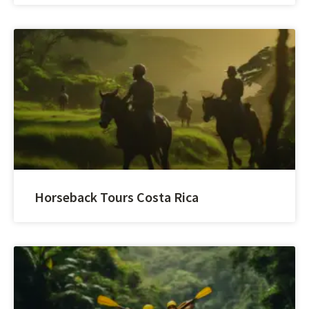
Horseback Tours Costa Rica