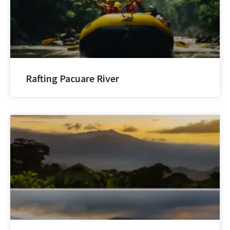
Rafting Pacuare River