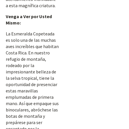
a esta magnífica criatura.
Venga a Ver por Usted
Mismo:
La Esmeralda Copeteada
es solo una de las muchas
aves increíbles que habitan
Costa Rica. En nuestro
refugio de montaña,
rodeado por la
impresionante belleza de
la selva tropical, tiene la
oportunidad de presenciar
estas maravillas
emplumadas de primera
mano. Así que empaque sus
binoculares, abróchese las
botas de montaña y
prepárese para ser
encantado por la