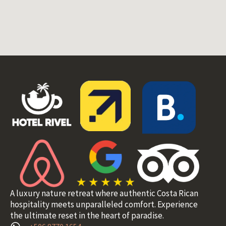
A luxury nature retreat where authentic Costa Rican
hospitality meets unparalleled comfort. Experience
the ultimate reset in the heart of paradise.