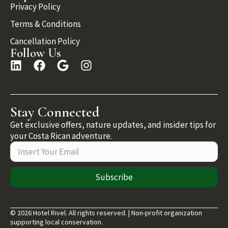
Privacy Policy
Terms & Conditions
Cancellation Policy
Follow Us
Stay Connected
Get exclusive offers, nature updates, and insider tips for
your Costa Rican adventure.
Subscribe
© 2026 Hotel Rivel. All rights reserved. | Non-profit organization
supporting local conservation.