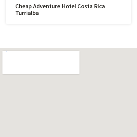
Cheap Adventure Hotel Costa Rica
Turrialba