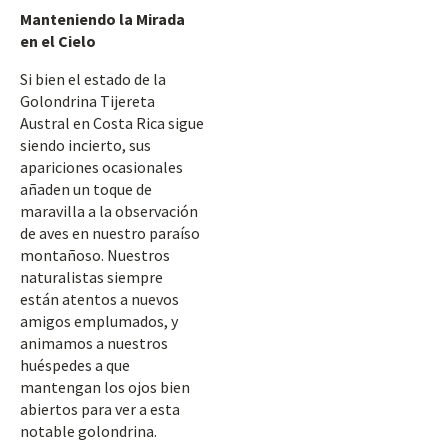
Manteniendo la Mirada
en el Cielo
Si bien el estado de la
Golondrina Tijereta
Austral en Costa Rica sigue
siendo incierto, sus
apariciones ocasionales
añaden un toque de
maravilla a la observación
de aves en nuestro paraíso
montañoso. Nuestros
naturalistas siempre
están atentos a nuevos
amigos emplumados, y
animamos a nuestros
huéspedes a que
mantengan los ojos bien
abiertos para ver a esta
notable golondrina.