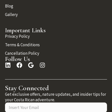
Blog
Gallery
Important Links
Privacy Policy
Terms & Conditions
Cancellation Policy
Follow Us
Stay Connected
Get exclusive offers, nature updates, and insider tips for
your Costa Rican adventure.