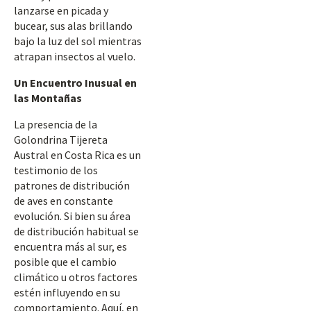
lanzarse en picada y
bucear, sus alas brillando
bajo la luz del sol mientras
atrapan insectos al vuelo.
Un Encuentro Inusual en
las Montañas
La presencia de la
Golondrina Tijereta
Austral en Costa Rica es un
testimonio de los
patrones de distribución
de aves en constante
evolución. Si bien su área
de distribución habitual se
encuentra más al sur, es
posible que el cambio
climático u otros factores
estén influyendo en su
comportamiento. Aquí, en