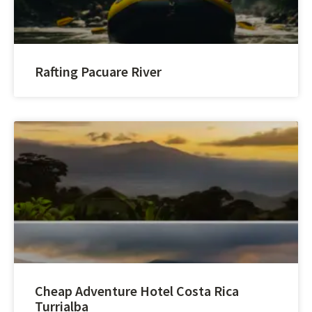
Rafting Pacuare River
Cheap Adventure Hotel Costa Rica
Turrialba