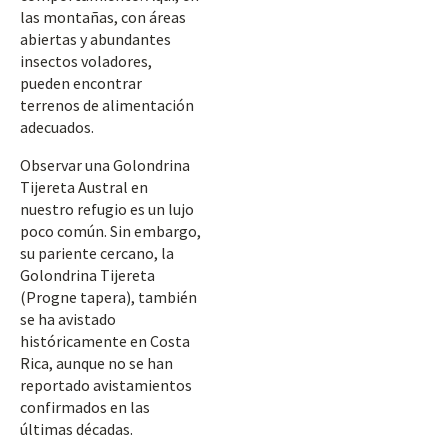
las montañas, con áreas
abiertas y abundantes
insectos voladores,
pueden encontrar
terrenos de alimentación
adecuados.
Observar una Golondrina
Tijereta Austral en
nuestro refugio es un lujo
poco común. Sin embargo,
su pariente cercano, la
Golondrina Tijereta
(Progne tapera), también
se ha avistado
históricamente en Costa
Rica, aunque no se han
reportado avistamientos
confirmados en las
últimas décadas.