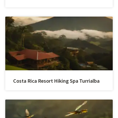
Costa Rica Resort Hiking Spa Turrialba