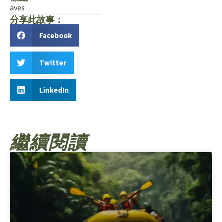
aves
分享此故事：
Facebook
Twitter
LinkedIn
繼續閱讀