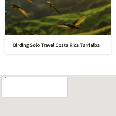
Birding Solo Travel Costa Rica Turrialba