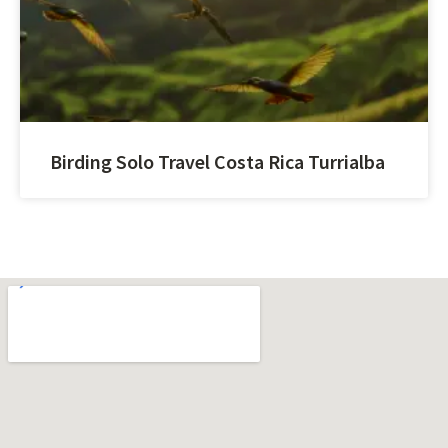
Birding Solo Travel Costa Rica Turrialba