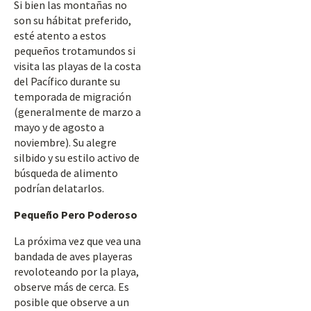
Si bien las montañas no
son su hábitat preferido,
esté atento a estos
pequeños trotamundos si
visita las playas de la costa
del Pacífico durante su
temporada de migración
(generalmente de marzo a
mayo y de agosto a
noviembre). Su alegre
silbido y su estilo activo de
búsqueda de alimento
podrían delatarlos.
Pequeño Pero Poderoso
La próxima vez que vea una
bandada de aves playeras
revoloteando por la playa,
observe más de cerca. Es
posible que observe a un