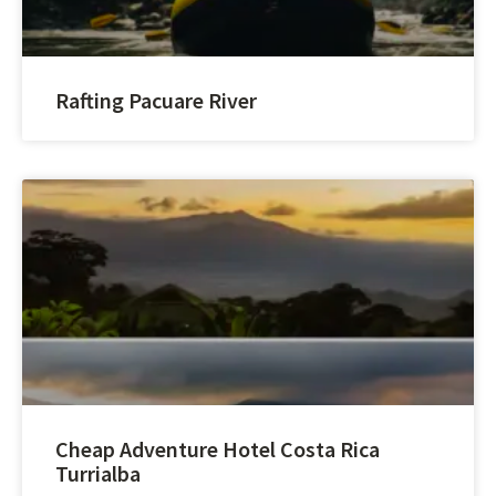
Rafting Pacuare River
Cheap Adventure Hotel Costa Rica
Turrialba