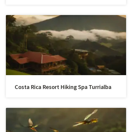
Costa Rica Resort Hiking Spa Turrialba