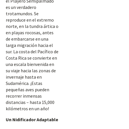
el Playero Semipalmado
es un verdadero
trotamundos. Se
reproduce en el extremo
norte, en la tundra ártica o
en playas rocosas, antes
de embarcarse en una
larga migración hacia el
sur. La costa del Pacífico de
Costa Rica se convierte en
una escala bienvenida en
su viaje hacia las zonas de
invernaje hasta en
Sudamérica. ¡Estas
pequeñas aves pueden
recorrer inmensas
distancias – hasta 15,000
kilómetros en un año!
Un Nidificador Adaptable