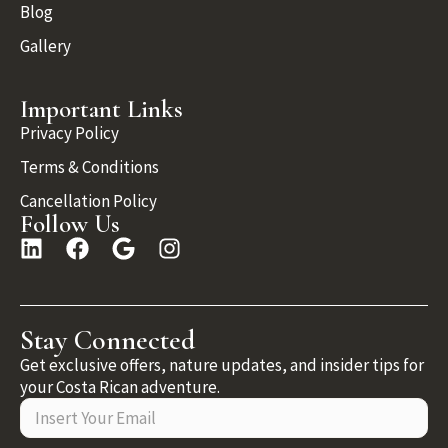
Blog
Gallery
Important Links
Privacy Policy
Terms & Conditions
Cancellation Policy
Follow Us
Stay Connected
Get exclusive offers, nature updates, and insider tips for
your Costa Rican adventure.