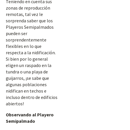
Teniendo en cuenta sus
zonas de reproducción
remotas, tal vez le
sorprenda saber que los
Playeros Semipalmados
pueden ser
sorprendentemente
flexibles en lo que
respecta a la nidificación.
Si bien por lo general
eligen un raspado en la
tundra o una playa de
guijarros, ¡se sabe que
algunas poblaciones
nidifican en techos e
incluso dentro de edificios
abiertos!
Observando al Playero
Semipalmado