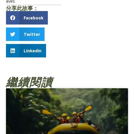
aves
分享此故事：
Facebook
Twitter
LinkedIn
繼續閱讀