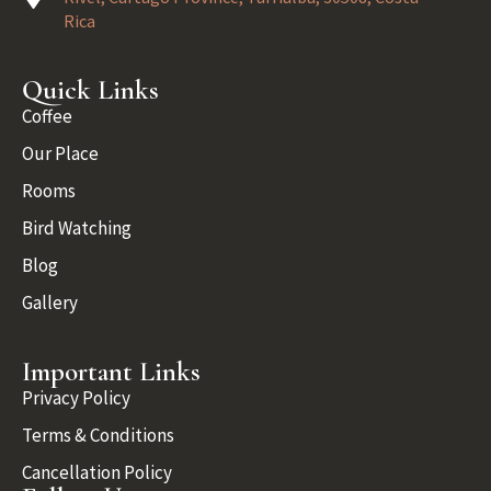
Rica
Quick Links
Coffee
Our Place
Rooms
Bird Watching
Blog
Gallery
Important Links
Privacy Policy
Terms & Conditions
Cancellation Policy