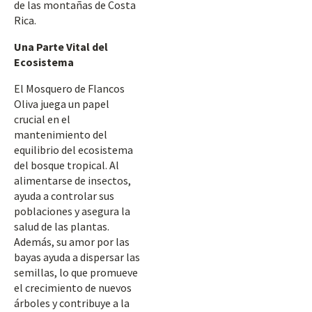
de las montañas de Costa
Rica.
Una Parte Vital del
Ecosistema
El Mosquero de Flancos
Oliva juega un papel
crucial en el
mantenimiento del
equilibrio del ecosistema
del bosque tropical. Al
alimentarse de insectos,
ayuda a controlar sus
poblaciones y asegura la
salud de las plantas.
Además, su amor por las
bayas ayuda a dispersar las
semillas, lo que promueve
el crecimiento de nuevos
árboles y contribuye a la