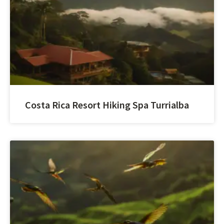
Costa Rica Resort Hiking Spa Turrialba