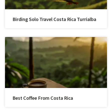
Birding Solo Travel Costa Rica Turrialba
Best Coffee From Costa Rica