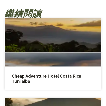
繼續閱讀
Cheap Adventure Hotel Costa Rica
Turrialba