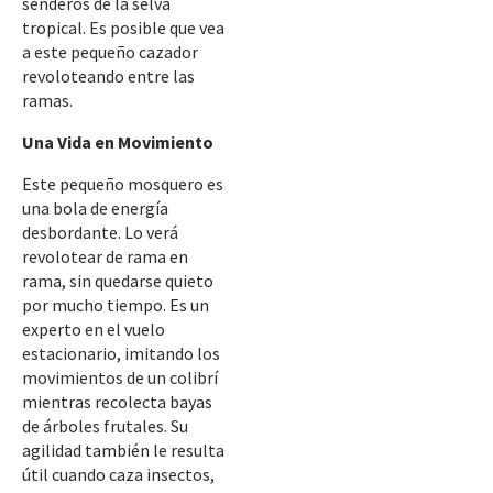
senderos de la selva
tropical. Es posible que vea
a este pequeño cazador
revoloteando entre las
ramas.
Una Vida en Movimiento
Este pequeño mosquero es
una bola de energía
desbordante. Lo verá
revolotear de rama en
rama, sin quedarse quieto
por mucho tiempo. Es un
experto en el vuelo
estacionario, imitando los
movimientos de un colibrí
mientras recolecta bayas
de árboles frutales. Su
agilidad también le resulta
útil cuando caza insectos,