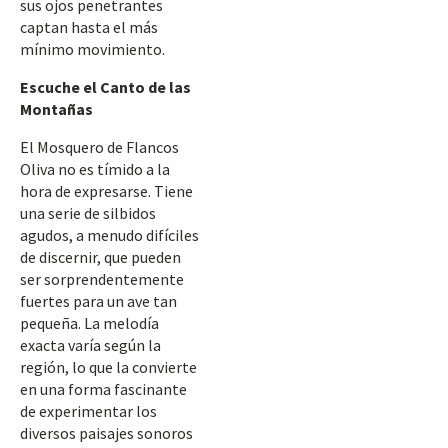
sus ojos penetrantes
captan hasta el más
mínimo movimiento.
Escuche el Canto de las
Montañas
El Mosquero de Flancos
Oliva no es tímido a la
hora de expresarse. Tiene
una serie de silbidos
agudos, a menudo difíciles
de discernir, que pueden
ser sorprendentemente
fuertes para un ave tan
pequeña. La melodía
exacta varía según la
región, lo que la convierte
en una forma fascinante
de experimentar los
diversos paisajes sonoros