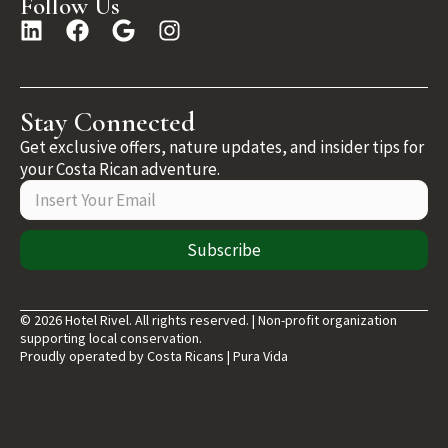
Follow Us
Stay Connected
Get exclusive offers, nature updates, and insider tips for
your Costa Rican adventure.
Subscribe
© 2026 Hotel Rivel. All rights reserved. | Non-profit organization
supporting local conservation.
Proudly operated by Costa Ricans | Pura Vida