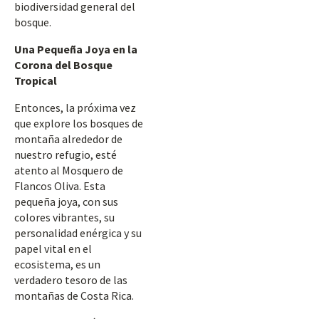
biodiversidad general del
bosque.
Una Pequeña Joya en la
Corona del Bosque
Tropical
Entonces, la próxima vez
que explore los bosques de
montaña alrededor de
nuestro refugio, esté
atento al Mosquero de
Flancos Oliva. Esta
pequeña joya, con sus
colores vibrantes, su
personalidad enérgica y su
papel vital en el
ecosistema, es un
verdadero tesoro de las
montañas de Costa Rica.