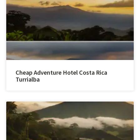
Cheap Adventure Hotel Costa Rica
Turrialba