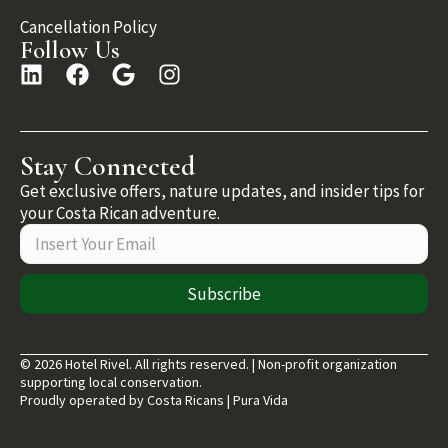
Cancellation Policy
Follow Us
Stay Connected
Get exclusive offers, nature updates, and insider tips for
your Costa Rican adventure.
Subscribe
© 2026 Hotel Rivel. All rights reserved. | Non-profit organization
supporting local conservation.
Proudly operated by Costa Ricans | Pura Vida