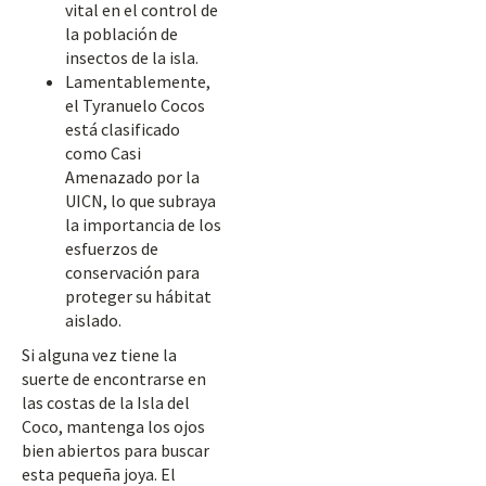
vital en el control de
la población de
insectos de la isla.
Lamentablemente,
el Tyranuelo Cocos
está clasificado
como Casi
Amenazado por la
UICN, lo que subraya
la importancia de los
esfuerzos de
conservación para
proteger su hábitat
aislado.
Si alguna vez tiene la
suerte de encontrarse en
las costas de la Isla del
Coco, mantenga los ojos
bien abiertos para buscar
esta pequeña joya. El