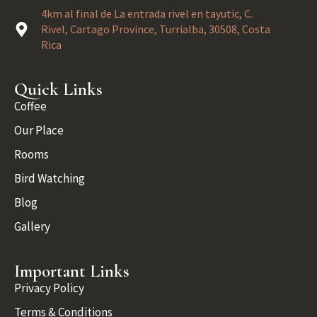
4km al final de La entrada rivel en tayutic, C.
Rivel, Cartago Province, Turrialba, 30508, Costa
Rica
Quick Links
Coffee
Our Place
Rooms
Bird Watching
Blog
Gallery
Important Links
Privacy Policy
Terms & Conditions