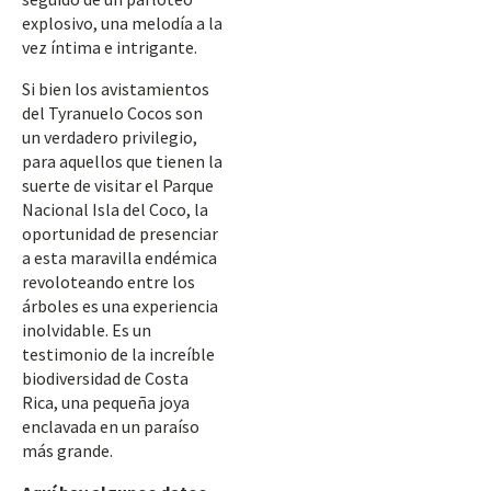
explosivo, una melodía a la
vez íntima e intrigante.
Si bien los avistamientos
del Tyranuelo Cocos son
un verdadero privilegio,
para aquellos que tienen la
suerte de visitar el Parque
Nacional Isla del Coco, la
oportunidad de presenciar
a esta maravilla endémica
revoloteando entre los
árboles es una experiencia
inolvidable. Es un
testimonio de la increíble
biodiversidad de Costa
Rica, una pequeña joya
enclavada en un paraíso
más grande.