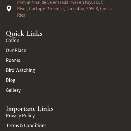
4km al final de La entrada rivel en tayutic, C.
Rivel, Cartago Province, Turrialba, 30508, Costa
Rica
Quick Links
Coffee
Our Place
Rooms
Bird Watching
Blog
Gallery
Important Links
Privacy Policy
Terms & Conditions