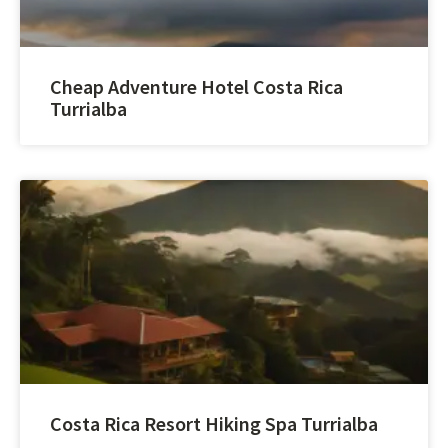
Cheap Adventure Hotel Costa Rica
Turrialba
Costa Rica Resort Hiking Spa Turrialba