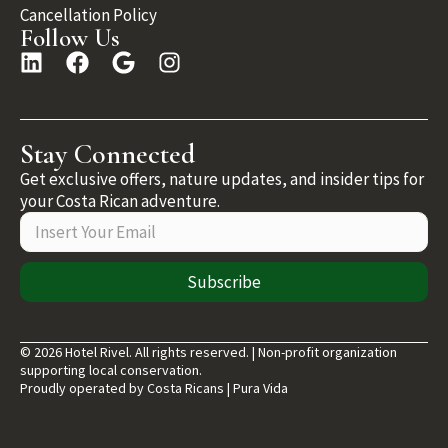
Cancellation Policy
Follow Us
Stay Connected
Get exclusive offers, nature updates, and insider tips for
your Costa Rican adventure.
Subscribe
© 2026 Hotel Rivel. All rights reserved. | Non-profit organization
supporting local conservation.
Proudly operated by Costa Ricans | Pura Vida