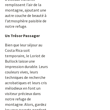
remplissent l’air de la
montagne, ajoutant une
autre couche de beauté à
l’atmosphère paisible de
notre refuge.
Un Trésor Passager
Bien que leur séjour au
Costa Rica soit
temporaire, le Loriot de
Bullock laisse une
impression durable. Leurs
couleurs vives, leurs
techniques de recherche
acrobatiques et leurs cris
mélodieux en font un
visiteur précieux dans
notre refuge de
montagne. Alors, gardez
les yeux ouverts pendant