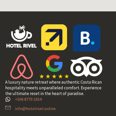
A luxury nature retreat where authentic Costa Rican
hospitality meets unparalleled comfort. Experience
the ultimate reset in the heart of paradise.
+506 8770 1654
info@hotelrivel.online