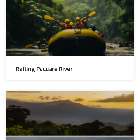
Rafting Pacuare River