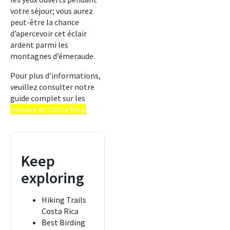
votre séjour; vous aurez
peut-être la chance
d’apercevoir cet éclair
ardent parmi les
montagnes d’émeraude.
Pour plus d’informations,
veuillez consulter notre
guide complet sur les
oiseaux du Costa Rica.
Keep
exploring
Hiking Trails
Costa Rica
Best Birding