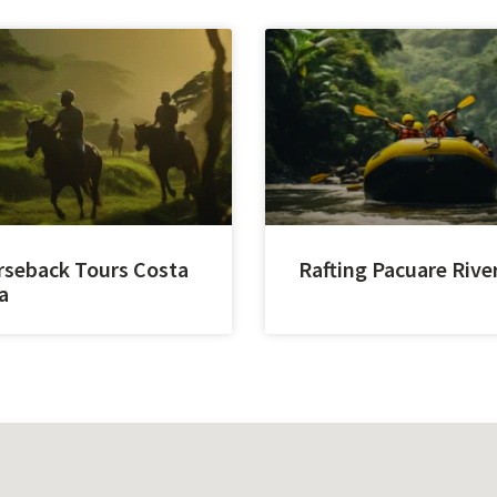
seback Tours Costa
Rafting Pacuare Rive
a