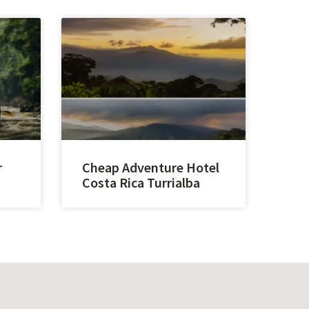
r
Cheap Adventure Hotel
Costa Rica Turrialba