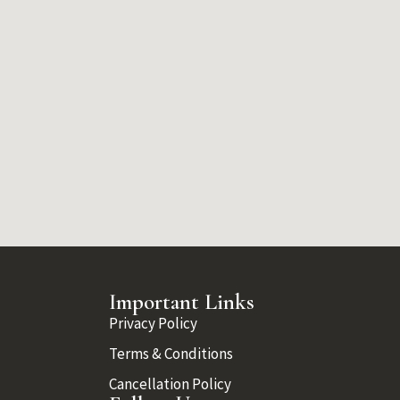
Important Links
Privacy Policy
Terms & Conditions
Cancellation Policy