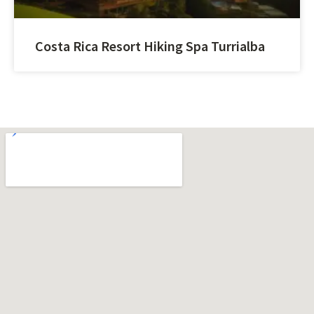
Costa Rica Resort Hiking Spa Turrialba