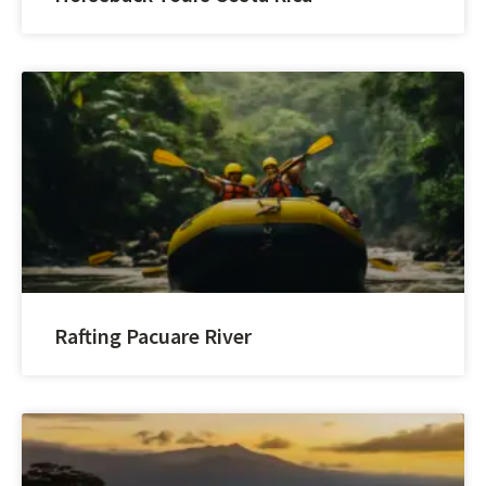
Rafting Pacuare River