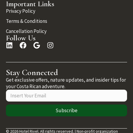
Important Links
Privacy Policy
Terms & Conditions
Cancellation Policy
Follow Us
Stay Connected
Get exclusive offers, nature updates, and insider tips for
your Costa Rican adventure.
Subscribe
© 2026 Hotel Rivel. All rights reserved. | Non-profit organization