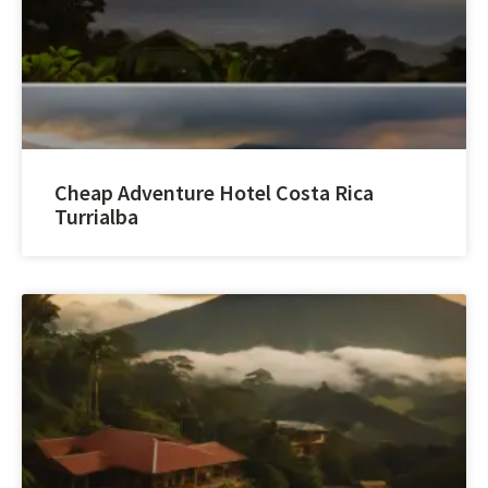
Cheap Adventure Hotel Costa Rica
Turrialba