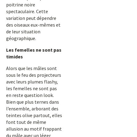
poitrine noire
spectaculaire. Cette
variation peut dépendre
des oiseaux eux-mêmes et
de leur situation
géographique.
Les femelles ne sont pas
timides
Alors que les mâles sont
sous le feu des projecteurs
avec leurs plumes flashy,
les femelles ne sont pas
en reste question look.
Bien que plus ternes dans
l’ensemble, arborant des
teintes olive partout, elles
font tout de même
allusion au motif frappant
du mâle avec un léger