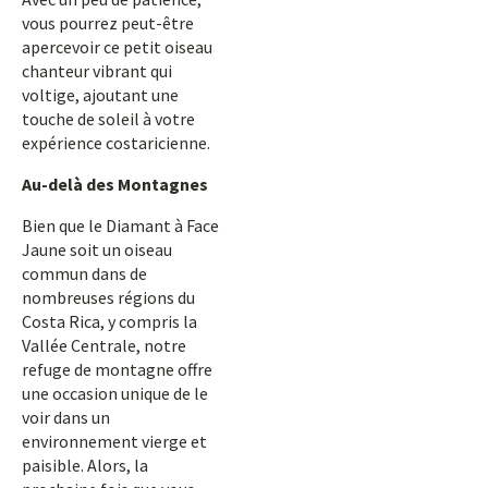
vous pourrez peut-être
apercevoir ce petit oiseau
chanteur vibrant qui
voltige, ajoutant une
touche de soleil à votre
expérience costaricienne.
Au-delà des Montagnes
Bien que le Diamant à Face
Jaune soit un oiseau
commun dans de
nombreuses régions du
Costa Rica, y compris la
Vallée Centrale, notre
refuge de montagne offre
une occasion unique de le
voir dans un
environnement vierge et
paisible. Alors, la