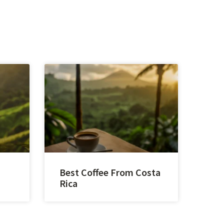
Best Coffee From Costa
Rica