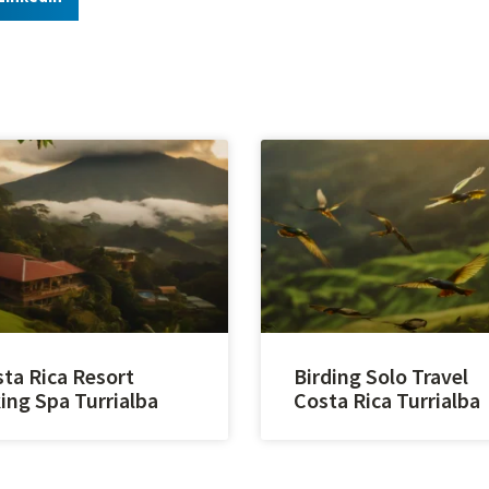
ta Rica Resort
Birding Solo Travel
ing Spa Turrialba
Costa Rica Turrialba