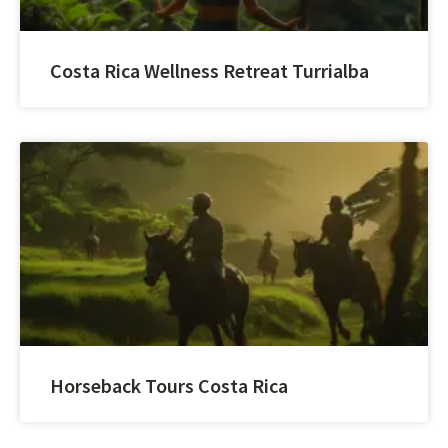
Costa Rica Wellness Retreat Turrialba
Horseback Tours Costa Rica