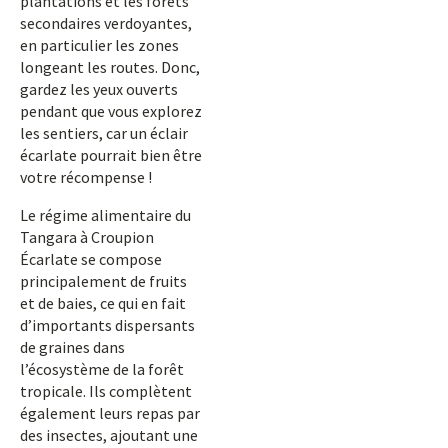
plantations et les forêts
secondaires verdoyantes,
en particulier les zones
longeant les routes. Donc,
gardez les yeux ouverts
pendant que vous explorez
les sentiers, car un éclair
écarlate pourrait bien être
votre récompense !
Le régime alimentaire du
Tangara à Croupion
Écarlate se compose
principalement de fruits
et de baies, ce qui en fait
d’importants dispersants
de graines dans
l’écosystème de la forêt
tropicale. Ils complètent
également leurs repas par
des insectes, ajoutant une