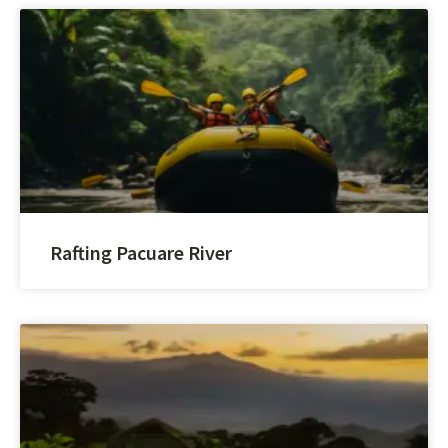
Rafting Pacuare River