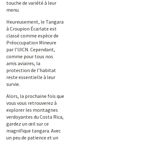
touche de variété à leur
menu.
Heureusement, le Tangara
à Croupion Écarlate est
classé comme espèce de
Préoccupation Mineure
par l’UICN. Cependant,
comme pour tous nos
amis aviaires, la
protection de l’habitat
reste essentielle à leur
survie.
Alors, la prochaine fois que
vous vous retrouverez à
explorer les montagnes
verdoyantes du Costa Rica,
gardez un œil sur ce
magnifique tangara. Avec
un peu de patience et un