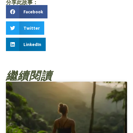
分享此故事：
Facebook
Twitter
LinkedIn
繼續閱讀