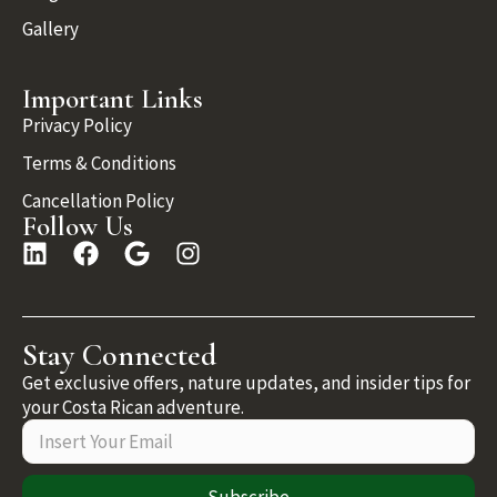
Gallery
Important Links
Privacy Policy
Terms & Conditions
Cancellation Policy
Follow Us
Stay Connected
Get exclusive offers, nature updates, and insider tips for
your Costa Rican adventure.
Subscribe