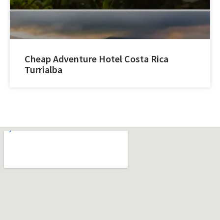
Cheap Adventure Hotel Costa Rica
Turrialba