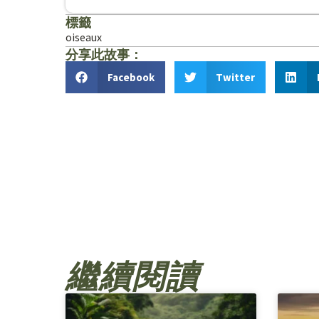
標籤
oiseaux
分享此故事：
Facebook
Twitter
繼續閱讀