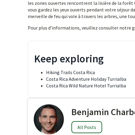
les zones ouvertes rencontrent la lisière de la forêt 
vous gardez les yeux ouverts pendant votre séjour d
merveille de feu qui vole à travers les arbres, une 
Pour plus d’informations, veuillez consulter notre 
Keep exploring
Hiking Trails Costa Rica
Costa Rica Adventure Holiday Turrialba
Costa Rica Wild Nature Hotel Turrialba
Benjamin Charb
All Posts