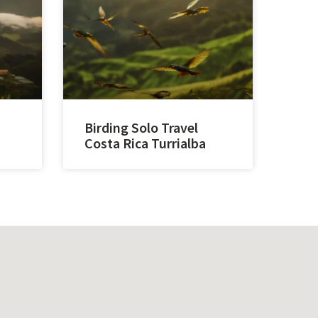
Birding Solo Travel
Costa Rica Turrialba