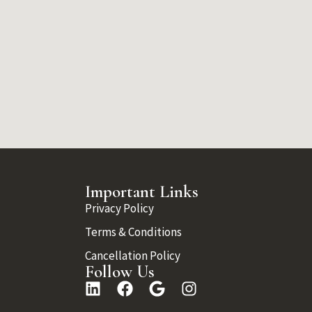
Important Links
Privacy Policy
Terms & Conditions
Cancellation Policy
Follow Us