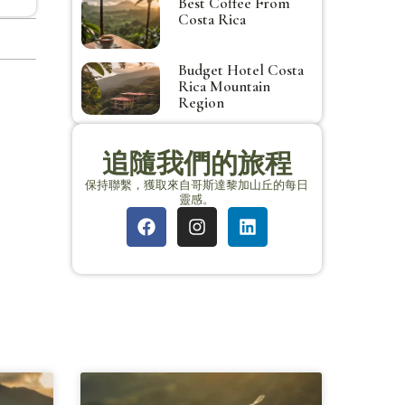
Best Coffee From
Costa Rica
Budget Hotel Costa
Rica Mountain
Region
追隨我們的旅程
保持聯繫，獲取來自哥斯達黎加山丘的每日
靈感。