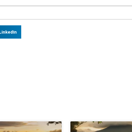
LinkedIn