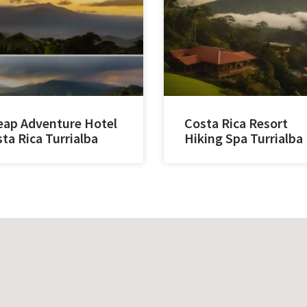
ap Adventure Hotel
Costa Rica Resort
ta Rica Turrialba
Hiking Spa Turrialba