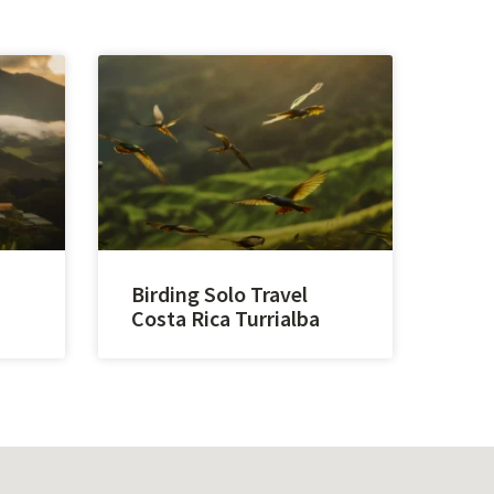
Birding Solo Travel
Costa Rica Turrialba