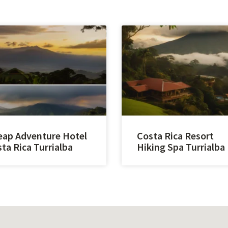
ap Adventure Hotel
Costa Rica Resort
ta Rica Turrialba
Hiking Spa Turrialba