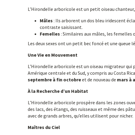
L’Hirondelle arboricole est un petit oiseau chanteu
Mâles
: Ils arborent un dos bleu iridescent écla
contraste saisissant.
Femelles
: Similaires aux mâles, les femelles 
Les deux sexes ont un petit bec foncé et une queue 
Une Vie en Mouvement
L’Hirondelle arboricole est un oiseau migrateur qui 
Amérique centrale et du Sud, y compris au Costa Rica
septembre à fin octobre
et de nouveau de
mars à a
À la Recherche d’un Habitat
L’Hirondelle arboricole prospère dans les zones ouv
des lacs, des étangs, des ruisseaux et même des pâtu
avec de grands arbres, qu’elles utilisent pour nicher.
Maîtres du Ciel