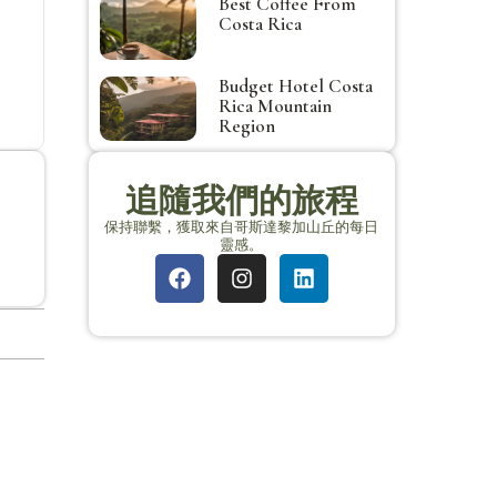
Best Coffee From
Costa Rica
Budget Hotel Costa
Rica Mountain
Region
追隨我們的旅程
保持聯繫，獲取來自哥斯達黎加山丘的每日
靈感。