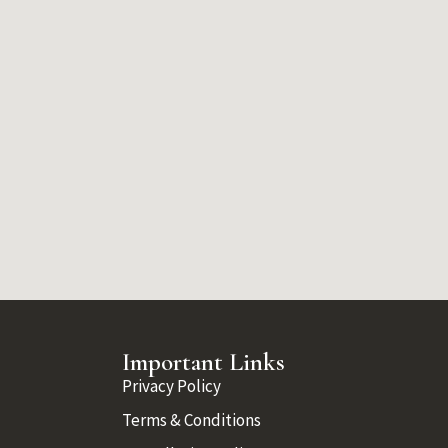
Important Links
Privacy Policy
Terms & Conditions