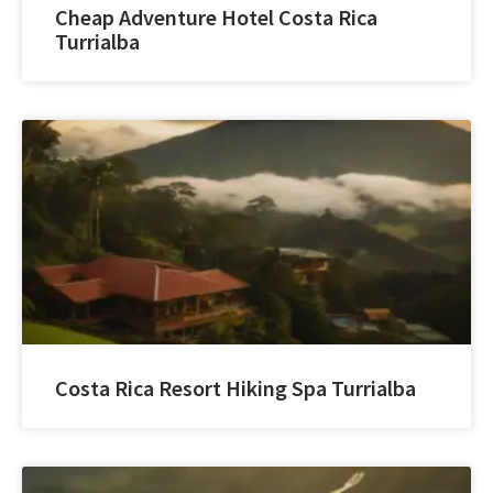
Cheap Adventure Hotel Costa Rica
Turrialba
Costa Rica Resort Hiking Spa Turrialba