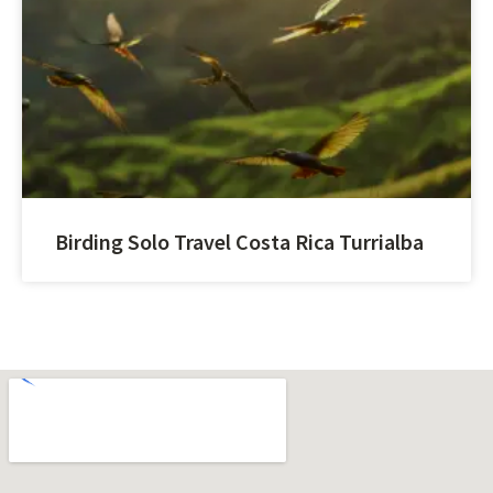
Birding Solo Travel Costa Rica Turrialba