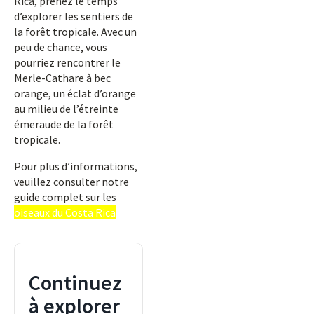
Rica, prenez le temps
d’explorer les sentiers de
la forêt tropicale. Avec un
peu de chance, vous
pourriez rencontrer le
Merle-Cathare à bec
orange, un éclat d’orange
au milieu de l’étreinte
émeraude de la forêt
tropicale.
Pour plus d’informations,
veuillez consulter notre
guide complet sur les
oiseaux du Costa Rica
Continuez
à explorer