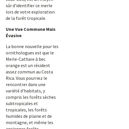
sûr d’identifier ce merle
lors de votre exploration
de la forêt tropicale.
Une Vue Commune Mais
Évasive
La bonne nouvelle pour les
ornithologues est que le
Merle-Cathare à bec
orange est un résident
assez commun au Costa
Rica. Vous pourriez le
rencontrer dans une
variété d’habitats, y
compris les forêts sèches
subtropicales et
tropicales, les forêts
humides de plaine et de
montagne, et même les
anciennes forêts