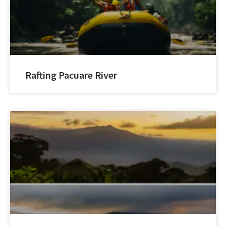
Rafting Pacuare River