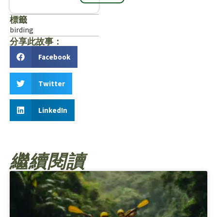
標籤
birding
分享此故事：
Facebook
Twitter
LinkedIn
繼續閱讀