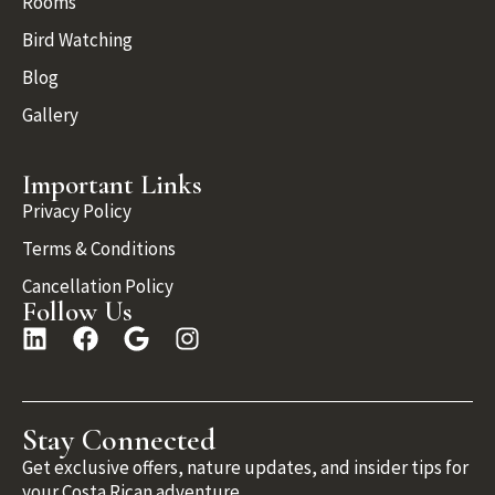
Rooms
Bird Watching
Blog
Gallery
Important Links
Privacy Policy
Terms & Conditions
Cancellation Policy
Follow Us
Stay Connected
Get exclusive offers, nature updates, and insider tips for
your Costa Rican adventure.