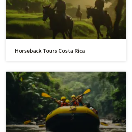
Horseback Tours Costa Rica