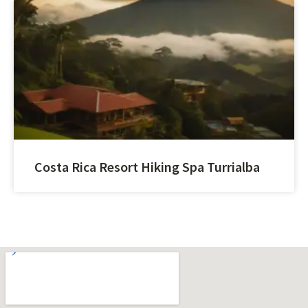
Costa Rica Resort Hiking Spa Turrialba