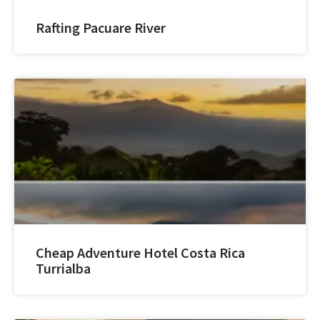
Rafting Pacuare River
Cheap Adventure Hotel Costa Rica
Turrialba