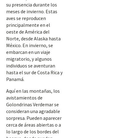
su presencia durante los
meses de invierno. Estas
aves se reproducen
principalmente en el
oeste de América del
Norte, desde Alaska hasta
México. En invierno, se
embarcan en un viaje
migratorio, y algunos
individuos se aventuran
hasta el sur de Costa Rica y
Panamá.
Aquí en las montañas, los
avistamientos de
Golondrinas Verdemar se
consideran una agradable
sorpresa. Pueden aparecer
cerca de áreas abiertas o a
lo largo de los bordes del