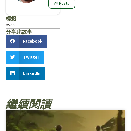
All Posts
標籤
aves
分享此故事：
Facebook
Twitter
LinkedIn
繼續閱讀