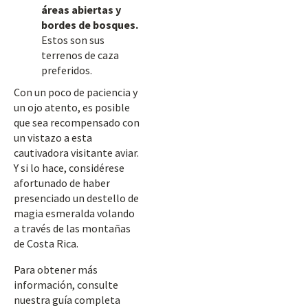
áreas abiertas y
bordes de bosques.
Estos son sus
terrenos de caza
preferidos.
Con un poco de paciencia y
un ojo atento, es posible
que sea recompensado con
un vistazo a esta
cautivadora visitante aviar.
Y si lo hace, considérese
afortunado de haber
presenciado un destello de
magia esmeralda volando
a través de las montañas
de Costa Rica.
Para obtener más
información, consulte
nuestra guía completa