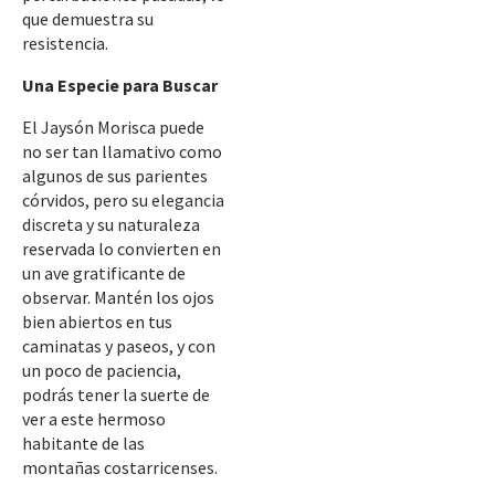
que demuestra su
resistencia.
Una Especie para Buscar
El Jaysón Morisca puede
no ser tan llamativo como
algunos de sus parientes
córvidos, pero su elegancia
discreta y su naturaleza
reservada lo convierten en
un ave gratificante de
observar. Mantén los ojos
bien abiertos en tus
caminatas y paseos, y con
un poco de paciencia,
podrás tener la suerte de
ver a este hermoso
habitante de las
montañas costarricenses.