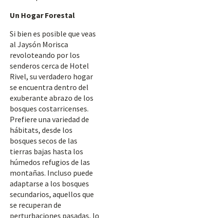
Un Hogar Forestal
Si bien es posible que veas
al Jaysón Morisca
revoloteando por los
senderos cerca de Hotel
Rivel, su verdadero hogar
se encuentra dentro del
exuberante abrazo de los
bosques costarricenses.
Prefiere una variedad de
hábitats, desde los
bosques secos de las
tierras bajas hasta los
húmedos refugios de las
montañas. Incluso puede
adaptarse a los bosques
secundarios, aquellos que
se recuperan de
perturbaciones pasadas, lo