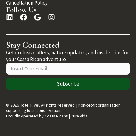
Cancellation Policy
Follow Us
Stay Connected
Get exclusive offers, nature updates, and insider tips for
your Costa Rican adventure.
Subscribe
© 2026 Hotel Rivel. All rights reserved. | Non-profit organization
supporting local conservation.
Proudly operated by Costa Ricans | Pura Vida