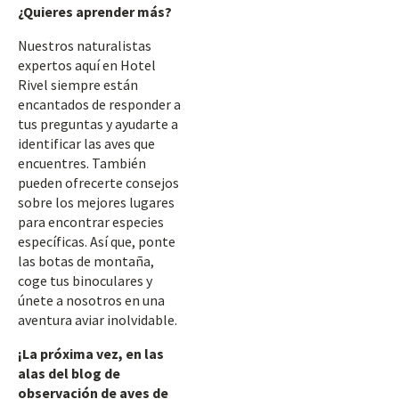
¿Quieres aprender más?
Nuestros naturalistas
expertos aquí en Hotel
Rivel siempre están
encantados de responder a
tus preguntas y ayudarte a
identificar las aves que
encuentres. También
pueden ofrecerte consejos
sobre los mejores lugares
para encontrar especies
específicas. Así que, ponte
las botas de montaña,
coge tus binoculares y
únete a nosotros en una
aventura aviar inolvidable.
¡La próxima vez, en las
alas del blog de
observación de aves de