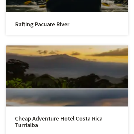
Rafting Pacuare River
Cheap Adventure Hotel Costa Rica
Turrialba