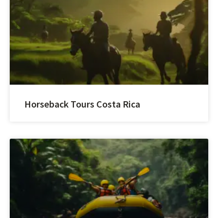
Horseback Tours Costa Rica