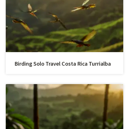
Birding Solo Travel Costa Rica Turrialba