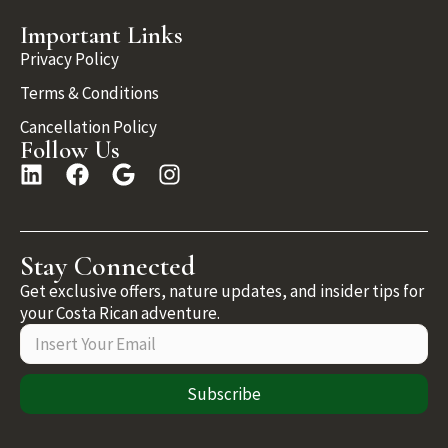
Important Links
Privacy Policy
Terms & Conditions
Cancellation Policy
Follow Us
Stay Connected
Get exclusive offers, nature updates, and insider tips for
your Costa Rican adventure.
Subscribe