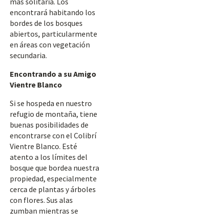
más solitaria. Los
encontrará habitando los
bordes de los bosques
abiertos, particularmente
en áreas con vegetación
secundaria.
Encontrando a su Amigo
Vientre Blanco
Si se hospeda en nuestro
refugio de montaña, tiene
buenas posibilidades de
encontrarse con el Colibrí
Vientre Blanco. Esté
atento a los límites del
bosque que bordea nuestra
propiedad, especialmente
cerca de plantas y árboles
con flores. Sus alas
zumban mientras se