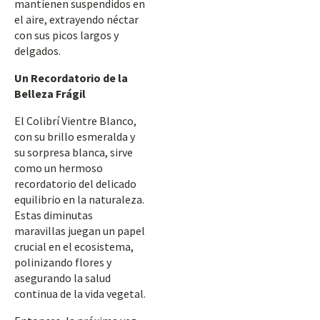
mantienen suspendidos en
el aire, extrayendo néctar
con sus picos largos y
delgados.
Un Recordatorio de la
Belleza Frágil
El Colibrí Vientre Blanco,
con su brillo esmeralda y
su sorpresa blanca, sirve
como un hermoso
recordatorio del delicado
equilibrio en la naturaleza.
Estas diminutas
maravillas juegan un papel
crucial en el ecosistema,
polinizando flores y
asegurando la salud
continua de la vida vegetal.