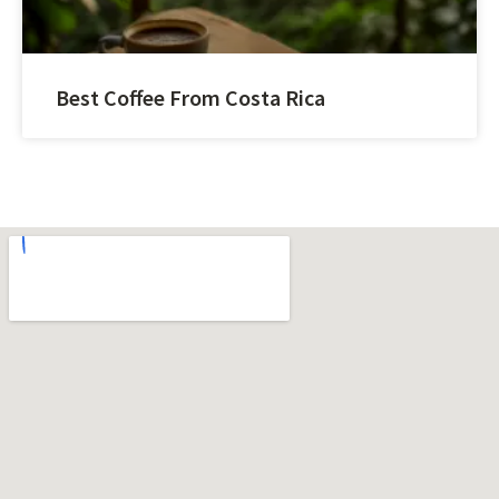
Best Coffee From Costa Rica