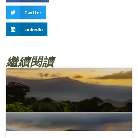
Twitter
LinkedIn
繼續閱讀