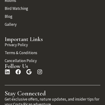
Rooms
Bird Watching
Blog
Gallery
Important Links
Privacy Policy
Terms & Conditions
Cancellation Policy
Follow Us
Stay Connected
Get exclusive offers, nature updates, and insider tips for
your Costa Rican adventure.