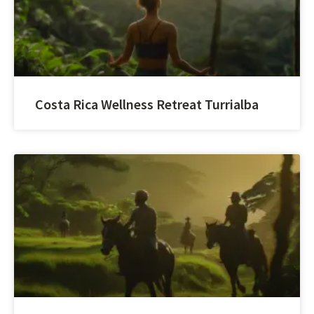
Costa Rica Wellness Retreat Turrialba