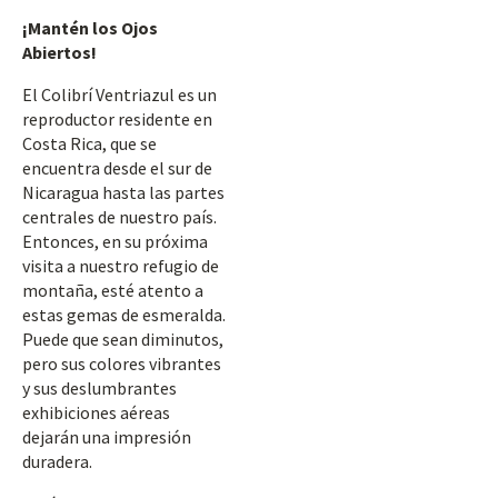
¡Mantén los Ojos
Abiertos!
El Colibrí Ventriazul es un
reproductor residente en
Costa Rica, que se
encuentra desde el sur de
Nicaragua hasta las partes
centrales de nuestro país.
Entonces, en su próxima
visita a nuestro refugio de
montaña, esté atento a
estas gemas de esmeralda.
Puede que sean diminutos,
pero sus colores vibrantes
y sus deslumbrantes
exhibiciones aéreas
dejarán una impresión
duradera.