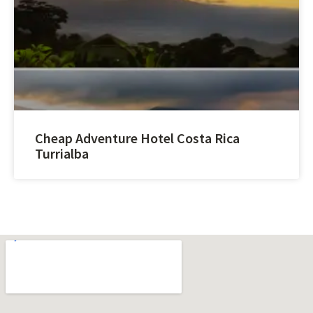
Cheap Adventure Hotel Costa Rica
Turrialba