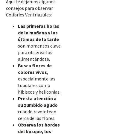
Aquí te dejamos algunos
consejos para observar
Colibríes Ventriazules:
Las primeras horas
de la mañana y las
últimas de la tarde
son momentos clave
para observarlos
alimentándose.
Busca flores de
colores vivos
,
especialmente las
tubulares como
hibiscos y heliconias.
Presta atención a
su zumbido agudo
cuando revolotean
cerca de las flores.
Observa los bordes
del bosque, los