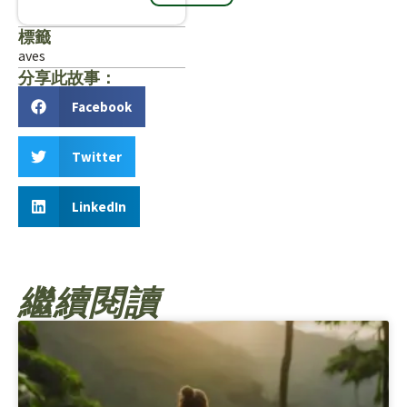
標籤
aves
分享此故事：
Facebook
Twitter
LinkedIn
繼續閱讀