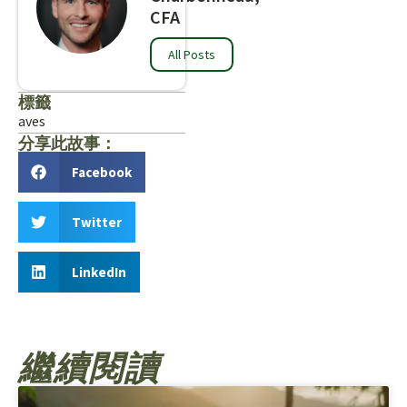
CFA
All Posts
標籤
aves
分享此故事：
Facebook
Twitter
LinkedIn
繼續閱讀