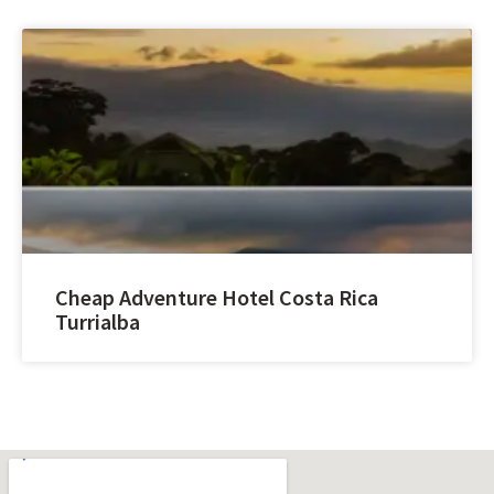
Cheap Adventure Hotel Costa Rica
Turrialba