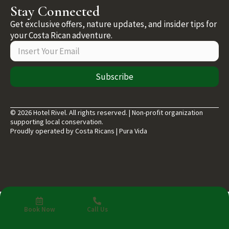
Stay Connected
Get exclusive offers, nature updates, and insider tips for
your Costa Rican adventure.
Subscribe
© 2026 Hotel Rivel. All rights reserved. | Non-profit organization
supporting local conservation.
Proudly operated by Costa Ricans | Pura Vida
Book Now
Call Us