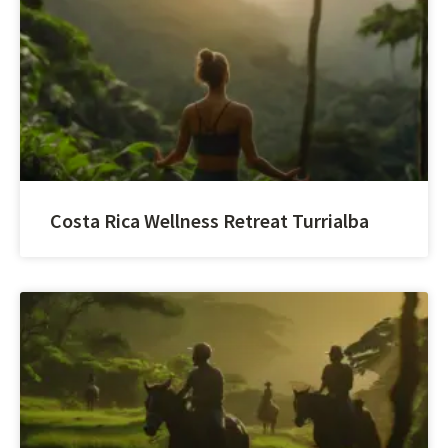
Costa Rica Wellness Retreat Turrialba