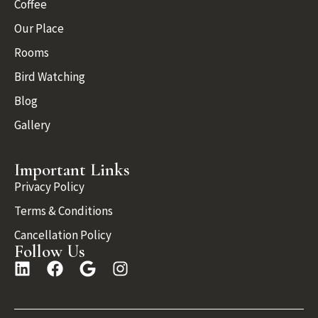
Coffee
Our Place
Rooms
Bird Watching
Blog
Gallery
Important Links
Privacy Policy
Terms & Conditions
Cancellation Policy
Follow Us