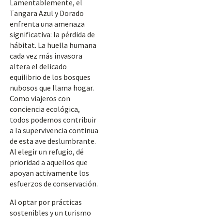
Lamentablemente, el
Tangara Azul y Dorado
enfrenta una amenaza
significativa: la pérdida de
hábitat. La huella humana
cada vez más invasora
altera el delicado
equilibrio de los bosques
nubosos que llama hogar.
Como viajeros con
conciencia ecológica,
todos podemos contribuir
a la supervivencia continua
de esta ave deslumbrante.
Al elegir un refugio, dé
prioridad a aquellos que
apoyan activamente los
esfuerzos de conservación.
Al optar por prácticas
sostenibles y un turismo