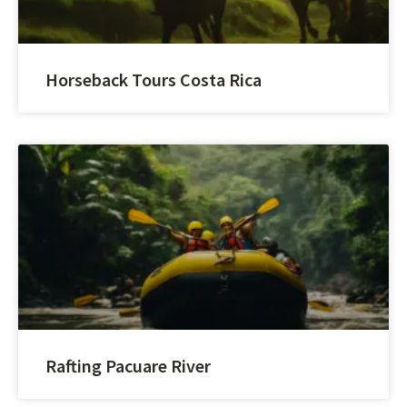
Horseback Tours Costa Rica
Rafting Pacuare River