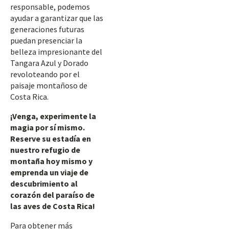
responsable, podemos
ayudar a garantizar que las
generaciones futuras
puedan presenciar la
belleza impresionante del
Tangara Azul y Dorado
revoloteando por el
paisaje montañoso de
Costa Rica.
¡Venga, experimente la
magia por sí mismo.
Reserve su estadía en
nuestro refugio de
montaña hoy mismo y
emprenda un viaje de
descubrimiento al
corazón del paraíso de
las aves de Costa Rica!
Para obtener más