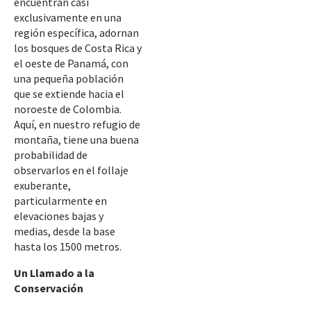
encuentran casi
exclusivamente en una
región específica, adornan
los bosques de Costa Rica y
el oeste de Panamá, con
una pequeña población
que se extiende hacia el
noroeste de Colombia.
Aquí, en nuestro refugio de
montaña, tiene una buena
probabilidad de
observarlos en el follaje
exuberante,
particularmente en
elevaciones bajas y
medias, desde la base
hasta los 1500 metros.
Un Llamado a la
Conservación