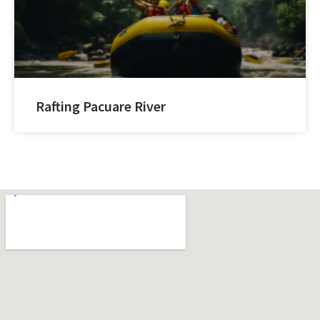
Rafting Pacuare River