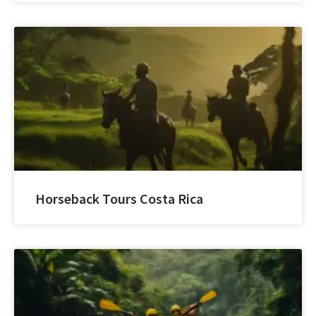
Horseback Tours Costa Rica