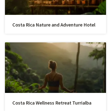
Costa Rica Nature and Adventure Hotel
Costa Rica Wellness Retreat Turrialba