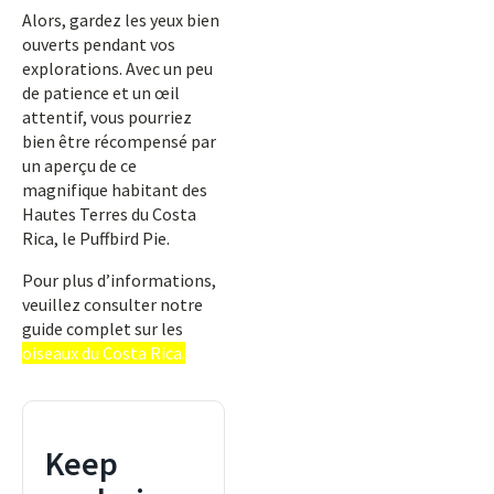
Alors, gardez les yeux bien
ouverts pendant vos
explorations. Avec un peu
de patience et un œil
attentif, vous pourriez
bien être récompensé par
un aperçu de ce
magnifique habitant des
Hautes Terres du Costa
Rica, le Puffbird Pie.
Pour plus d’informations,
veuillez consulter notre
guide complet sur les
oiseaux du Costa Rica.
Keep