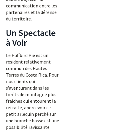
communication entre les
partenaires et la défense
du territoire.
Un Spectacle
à Voir
Le Puffbird Pie est un
résident relativement
commun des Hautes
Terres du Costa Rica. Pour
nos clients qui
s’aventurent dans les
forêts de montagne plus
fraîches qui entourent la
retraite, apercevoir ce
petit arlequin perché sur
une branche basse est une
possibilité ravissante.