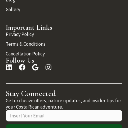
Gallery
Important Links
Privacy Policy
Terms & Conditions
Cancellation Policy
Follow Us
Stay Connected
Get exclusive offers, nature updates, and insider tips for
your Costa Rican adventure.