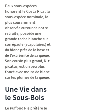
Deux sous-espèces
honorent le Costa Rica : la
sous-espèce nominale, la
plus couramment
observée autour de notre
retraite, possède une
grande tache blanche sur
son épaule (scapulaires) et
du blanc près de la base et
de l’extrémité de sa queue.
Son cousin plus grand, N. t.
picatus, est un peu plus
foncé avec moins de blanc
sur les plumes de la queue.
Une Vie dans
le Sous-Bois
Le Puffbird Pie préfère le