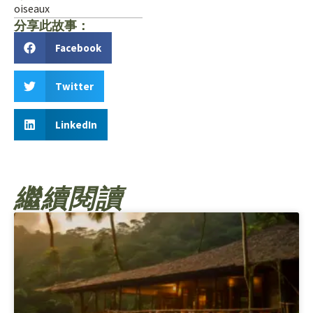
oiseaux
分享此故事：
Facebook
Twitter
LinkedIn
繼續閱讀