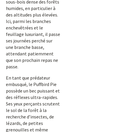
sous-bois dense des forêts
humides, en particulier à
des altitudes plus élevées.
Ici, parmi les branches
enchevêtrées et le
feuillage luxuriant, il passe
ses journées perché sur
une branche basse,
attendant patiemment
que son prochain repas ne
passe.
En tant que prédateur
embusqué, le Puffbird Pie
possède un bec puissant et
des réflexes ultra-rapides.
Ses yeux perçants scrutent
le sol de la forêt à la
recherche d’insectes, de
lézards, de petites
grenouilles et même