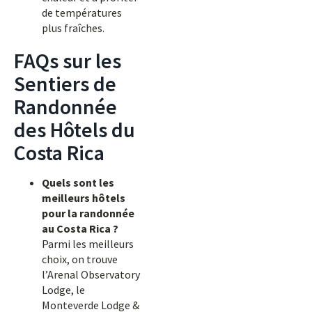
de températures
plus fraîches.
FAQs sur les
Sentiers de
Randonnée
des Hôtels du
Costa Rica
Quels sont les
meilleurs hôtels
pour la randonnée
au Costa Rica ?
Parmi les meilleurs
choix, on trouve
l’Arenal Observatory
Lodge, le
Monteverde Lodge &