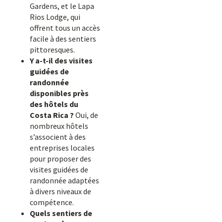
Gardens, et le Lapa
Rios Lodge, qui
offrent tous un accès
facile à des sentiers
pittoresques.
Y a-t-il des visites
guidées de
randonnée
disponibles près
des hôtels du
Costa Rica ?
Oui, de
nombreux hôtels
s’associent à des
entreprises locales
pour proposer des
visites guidées de
randonnée adaptées
à divers niveaux de
compétence.
Quels sentiers de