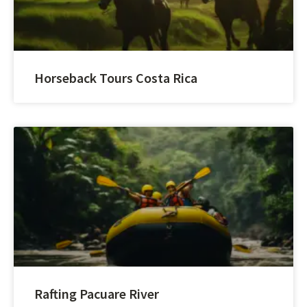
Horseback Tours Costa Rica
Rafting Pacuare River