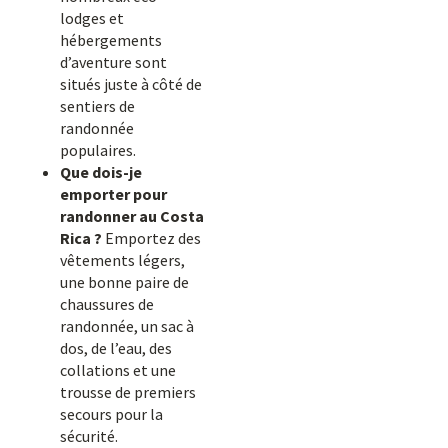
lodges et
hébergements
d’aventure sont
situés juste à côté de
sentiers de
randonnée
populaires.
Que dois-je
emporter pour
randonner au Costa
Rica ?
Emportez des
vêtements légers,
une bonne paire de
chaussures de
randonnée, un sac à
dos, de l’eau, des
collations et une
trousse de premiers
secours pour la
sécurité.