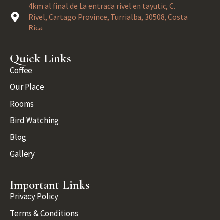
4km al final de La entrada rivel en tayutic, C.
Rivel, Cartago Province, Turrialba, 30508, Costa
Rica
Quick Links
Coffee
Our Place
Rooms
Bird Watching
Blog
Gallery
Important Links
Privacy Policy
Terms & Conditions