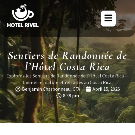
Sentiers de Randonnée de
l’Hôtel Costa Rica
Explorez les Sentiers de Randonnée de l'Hôtel Costa Rica —
bien-être, nature et retraites au Costa Rica.
Benjamin Charbonneau, CFA
April 15, 2026
8:38 pm