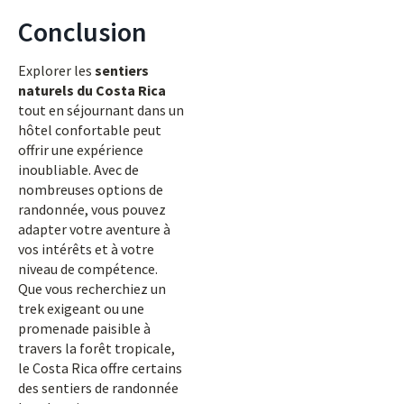
Conclusion
Explorer les
sentiers
naturels du Costa Rica
tout en séjournant dans un
hôtel confortable peut
offrir une expérience
inoubliable. Avec de
nombreuses options de
randonnée, vous pouvez
adapter votre aventure à
vos intérêts et à votre
niveau de compétence.
Que vous recherchiez un
trek exigeant ou une
promenade paisible à
travers la forêt tropicale,
le Costa Rica offre certains
des sentiers de randonnée