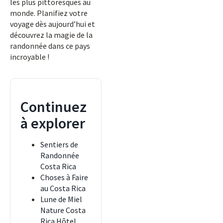
les plus pittoresques au
monde. Planifiez votre
voyage dès aujourd’hui et
découvrez la magie de la
randonnée dans ce pays
incroyable !
Continuez
à explorer
Sentiers de
Randonnée
Costa Rica
Choses à Faire
au Costa Rica
Lune de Miel
Nature Costa
Rica Hôtel