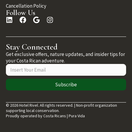
Cancellation Policy
Follow Us
Stay Connected
Get exclusive offers, nature updates, and insider tips for
your Costa Rican adventure.
Subscribe
© 2026 Hotel Rivel. All rights reserved. | Non-profit organization
supporting local conservation.
Proudly operated by Costa Ricans | Pura Vida