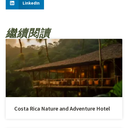
LinkedIn
繼續閱讀
Costa Rica Nature and Adventure Hotel