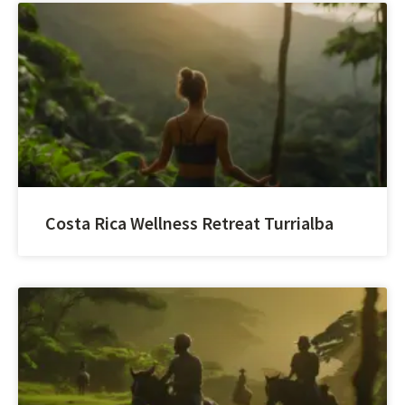
Costa Rica Wellness Retreat Turrialba