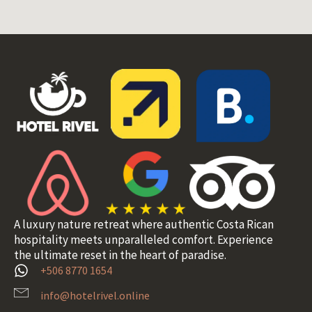
A luxury nature retreat where authentic Costa Rican
hospitality meets unparalleled comfort. Experience
the ultimate reset in the heart of paradise.
+506 8770 1654
info@hotelrivel.online