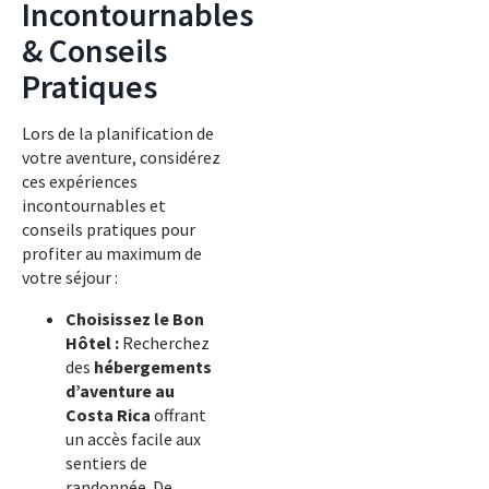
Incontournables
& Conseils
Pratiques
Lors de la planification de
votre aventure, considérez
ces expériences
incontournables et
conseils pratiques pour
profiter au maximum de
votre séjour :
Choisissez le Bon
Hôtel :
Recherchez
des
hébergements
d’aventure au
Costa Rica
offrant
un accès facile aux
sentiers de
randonnée. De