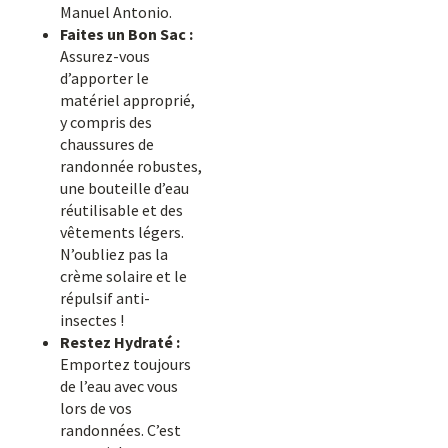
Manuel Antonio.
Faites un Bon Sac :
Assurez-vous
d’apporter le
matériel approprié,
y compris des
chaussures de
randonnée robustes,
une bouteille d’eau
réutilisable et des
vêtements légers.
N’oubliez pas la
crème solaire et le
répulsif anti-
insectes !
Restez Hydraté :
Emportez toujours
de l’eau avec vous
lors de vos
randonnées. C’est