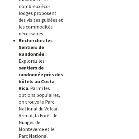
nombreux éco-
lodges proposent
des visites guidées et
les commodités
nécessaires.
Recherchez les
Sentiers de
Randonnée :
Explorez les
sentiers de
randonnée près des
hôtels au Costa
Rica
. Parmi les
options populaires,
on trouve le Parc
National du Volcan
Arenal, la Forêt de
Nuages de
Monteverde et le
Parc National