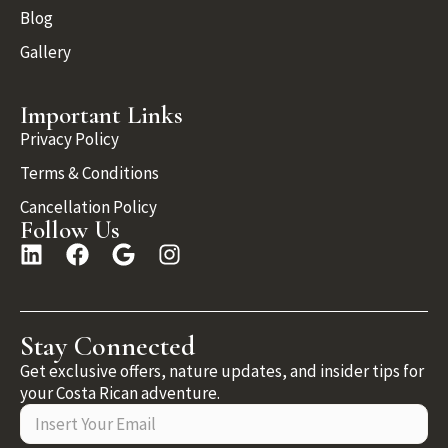
Blog
Gallery
Important Links
Privacy Policy
Terms & Conditions
Cancellation Policy
Follow Us
Stay Connected
Get exclusive offers, nature updates, and insider tips for
your Costa Rican adventure.