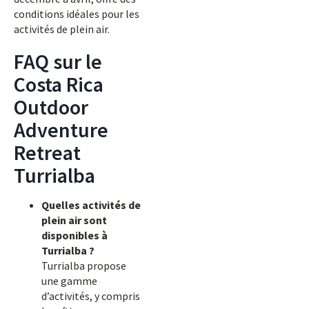
conditions idéales pour les
activités de plein air.
FAQ sur le
Costa Rica
Outdoor
Adventure
Retreat
Turrialba
Quelles activités de
plein air sont
disponibles à
Turrialba ?
Turrialba propose
une gamme
d’activités, y compris