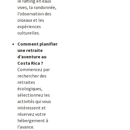
le rafting en eaux
vives, la randonnée,
l’observation des
oiseaux et les
expériences
culturelles.
Comment planifier
une retraite
d’aventure au
Costa Rica ?
Commencez par
rechercher des
retraites
écologiques,
sélectionnez les
activités qui vous
intéressent et
réservez votre
hébergement à
l’avance.