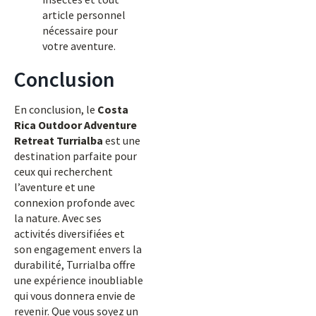
article personnel
nécessaire pour
votre aventure.
Conclusion
En conclusion, le
Costa
Rica Outdoor Adventure
Retreat Turrialba
est une
destination parfaite pour
ceux qui recherchent
l’aventure et une
connexion profonde avec
la nature. Avec ses
activités diversifiées et
son engagement envers la
durabilité, Turrialba offre
une expérience inoubliable
qui vous donnera envie de
revenir. Que vous soyez un