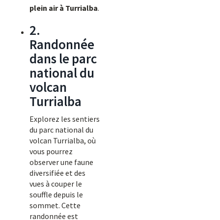
plein air à Turrialba
.
2.
Randonnée
dans le parc
national du
volcan
Turrialba
Explorez les sentiers
du parc national du
volcan Turrialba, où
vous pourrez
observer une faune
diversifiée et des
vues à couper le
souffle depuis le
sommet. Cette
randonnée est