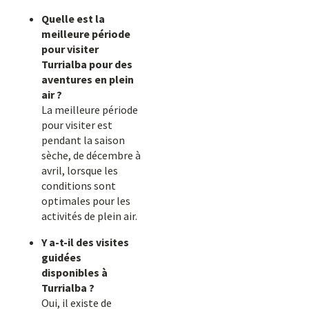
Quelle est la
meilleure période
pour visiter
Turrialba pour des
aventures en plein
air ?
La meilleure période
pour visiter est
pendant la saison
sèche, de décembre à
avril, lorsque les
conditions sont
optimales pour les
activités de plein air.
Y a-t-il des visites
guidées
disponibles à
Turrialba ?
Oui, il existe de