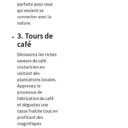
parfaite pour ceux
qui veulent se
connecter avec la
nature.
3. Tours de
café
Découvrez les riches
saveurs du café
costaricien en
visitant des
plantations locales.
Apprenez le
processus de
fabrication du café
et dégustez une
tasse fraîche tout en
profitant des
magnifiques