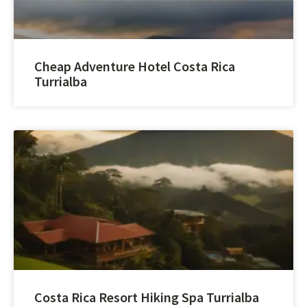
Cheap Adventure Hotel Costa Rica
Turrialba
Costa Rica Resort Hiking Spa Turrialba