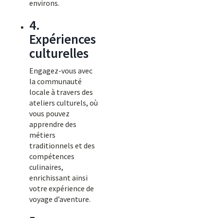
environs.
4.
Expériences
culturelles
Engagez-vous avec
la communauté
locale à travers des
ateliers culturels, où
vous pouvez
apprendre des
métiers
traditionnels et des
compétences
culinaires,
enrichissant ainsi
votre expérience de
voyage d’aventure.