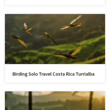
Birding Solo Travel Costa Rica Turrialba