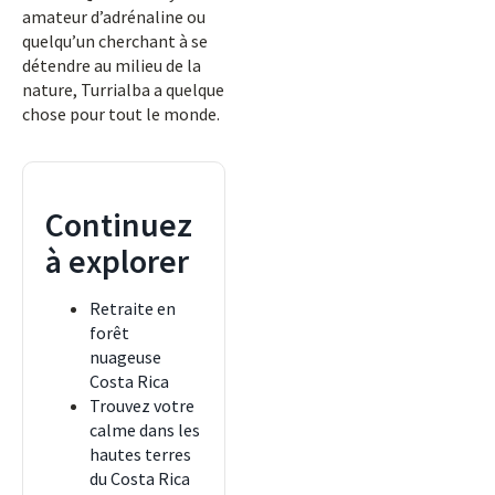
amateur d’adrénaline ou
quelqu’un cherchant à se
détendre au milieu de la
nature, Turrialba a quelque
chose pour tout le monde.
Continuez
à explorer
Retraite en
forêt
nuageuse
Costa Rica
Trouvez votre
calme dans les
hautes terres
du Costa Rica