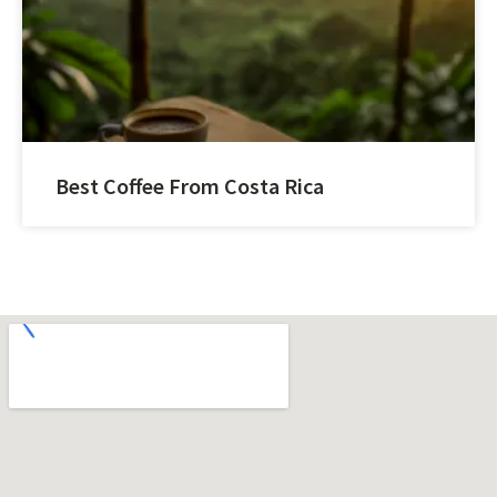
Best Coffee From Costa Rica