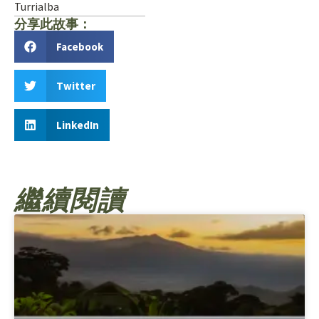
Turrialba
分享此故事：
Facebook
Twitter
LinkedIn
繼續閱讀