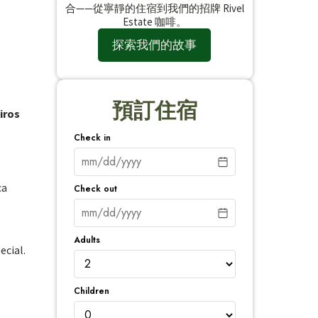
合——從寧靜的住宿到我們的招牌 Rivel
Estate 咖啡。
探索我們的故事
預訂住宿
iros
Check in
ca
Check out
Adults
ecial.
Children