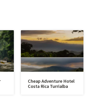
r
Cheap Adventure Hotel
Costa Rica Turrialba