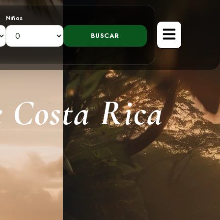
Niños
e Costa Rica