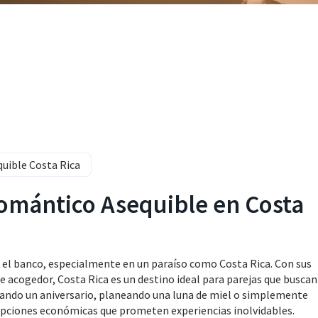
uible Costa Rica
Romántico Asequible en Costa
 el banco, especialmente en un paraíso como Costa Rica. Con sus
e acogedor, Costa Rica es un destino ideal para parejas que buscan
brando un aniversario, planeando una luna de miel o simplemente
opciones económicas que prometen experiencias inolvidables.