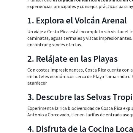
experiencias principales y consejos prácticos para a
1. Explora el Volcán Arenal
Un viaje a Costa Rica está incompleto sin visitar el 
caminatas, aguas termales y vistas impresionantes
encontrar grandes ofertas.
2. Relájate en las Playas
Con costas impresionantes, Costa Rica cuenta con 
en hoteles económicos cerca de Playa Tamarindo o Pl
atardecer.
3. Descubre las Selvas Trop
Experimenta la rica biodiversidad de Costa Rica exp
Antonio y Corcovado, tienen tarifas de entrada asequ
4. Disfruta de la Cocina Loca