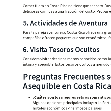
Comer fuera en Costa Rica no tiene que ser caro. Bu
deliciosas comidas a una fracción del costo. Probar 
5. Actividades de Aventura
Para la pareja aventurera, Costa Rica ofrece una gran
compañías ofrecen paquetes que son económicos, fac
6. Visita Tesoros Ocultos
Considera visitar destinos menos conocidos como la
íntima y asequible. Estos tesoros ocultos a menudo 
Preguntas Frecuentes s
Asequible en Costa Ric
¿Cuáles son los mejores retiros románticos
Algunas opciones principales incluyen La Fortu
hoteles económicos y hermosos paisajes.