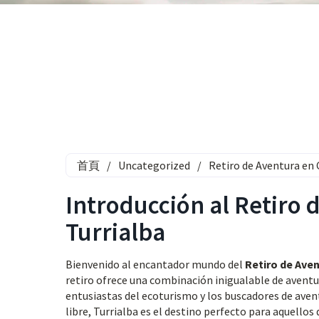
首頁
/
Uncategorized
/
Retiro de Aventura en 
Introducción al Retiro 
Turrialba
Bienvenido al encantador mundo del
Retiro de Aven
retiro ofrece una combinación inigualable de aventu
entusiastas del ecoturismo y los buscadores de avent
libre, Turrialba es el destino perfecto para aquello