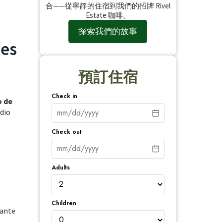
合——從寧靜的住宿到我們的招牌 Rivel
Estate 咖啡。
探索我們的故事
 es
預訂住宿
Check in
o de
edio
Check out
Adults
Children
iante