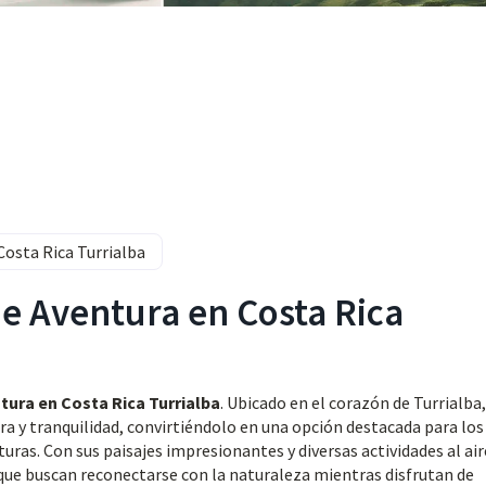
Costa Rica Turrialba
de Aventura en Costa Rica
tura en Costa Rica Turrialba
. Ubicado en el corazón de Turrialba,
ra y tranquilidad, convirtiéndolo en una opción destacada para los
uras. Con sus paisajes impresionantes y diversas actividades al air
s que buscan reconectarse con la naturaleza mientras disfrutan de