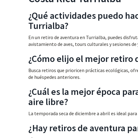
¿Qué actividades puedo hac
Turrialba?
En un retiro de aventura en Turrialba, puedes disfru
avistamiento de aves, tours culturales y sesiones de
¿Cómo elijo el mejor retiro
Busca retiros que prioricen prácticas ecológicas, ofr
de huéspedes anteriores.
¿Cuál es la mejor época para
aire libre?
La temporada seca de diciembre a abril es ideal para a
¿Hay retiros de aventura par