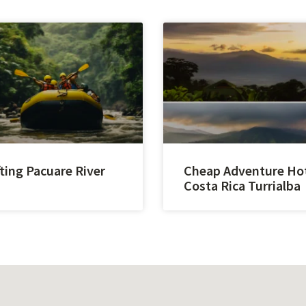
ting Pacuare River
Cheap Adventure Ho
Costa Rica Turrialba