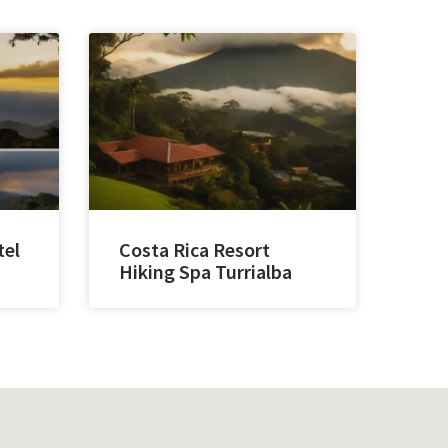
tel
Costa Rica Resort
Hiking Spa Turrialba