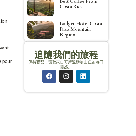
Best Coffee From
Costa Rica
tion
Budget Hotel Costa
Rica Mountain
Region
avant
追隨我們的旅程
e pour
保持聯繫，獲取來自哥斯達黎加山丘的每日
靈感。