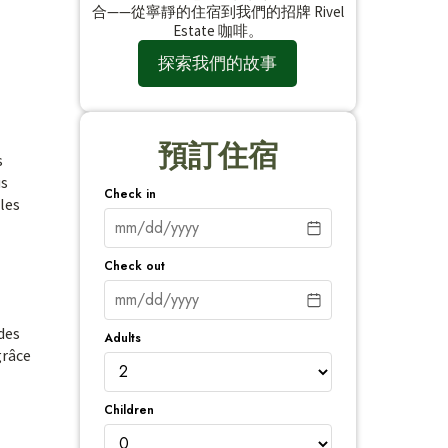
合——從寧靜的住宿到我們的招牌 Rivel
Estate 咖啡。
探索我們的故事
預訂住宿
s
us
Check in
les
Check out
des
Adults
grâce
Children