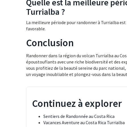
Quelle est la meilleure pér
Turrialba ?
La meilleure période pour randonner à Turrialba est 
favorable.
Conclusion
Randonner dans la région du volcan Turrialba au Cos
époustouflants avec une riche biodiversité et des expé
vous profitiez de la beauté sereine du parc national
un voyage inoubliable et plongez-vous dans la beauté
Continuez à explorer
Sentiers de Randonnée au Costa Rica
Vacances Aventure au Costa Rica Turrialba