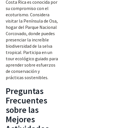
Costa Rica es conocida por
su compromiso con el
ecoturismo. Considera
visitar la Península de Osa,
hogar del Parque Nacional
Corcovado, donde puedes
presenciar la increíble
biodiversidad de la selva
tropical. Participa en un
tour ecológico guiado para
aprender sobre esfuerzos
de conservación y
prácticas sostenibles.
Preguntas
Frecuentes
sobre las
Mejores