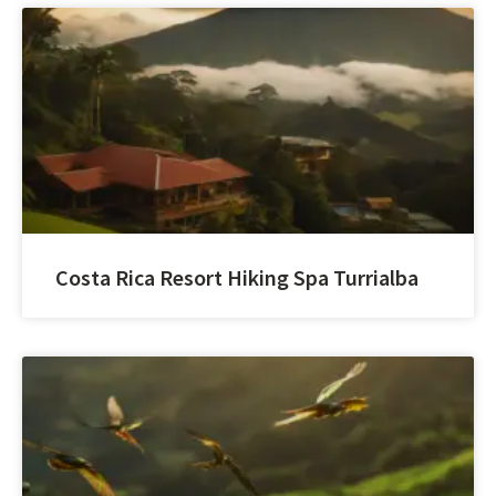
Costa Rica Resort Hiking Spa Turrialba