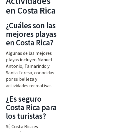
Actividades
en Costa Rica
¿Cuáles son las
mejores playas
en Costa Rica?
Algunas de las mejores
playas incluyen Manuel
Antonio, Tamarindo y
Santa Teresa, conocidas
por su belleza y
actividades recreativas.
¿Es seguro
Costa Rica para
los turistas?
Sí, Costa Rica es