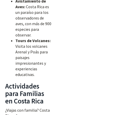
Avistamiento de
Aves:
Costa Rica es
un paraíso para los
observadores de
aves, con más de 900
especies para
observar.
Tours de Volcanes:
Visita los volcanes
Arenal y Poás para
paisajes
impresionantes y
experiencias
educativas.
Actividades
para Familias
en Costa Rica
¿Viajas con familia? Costa