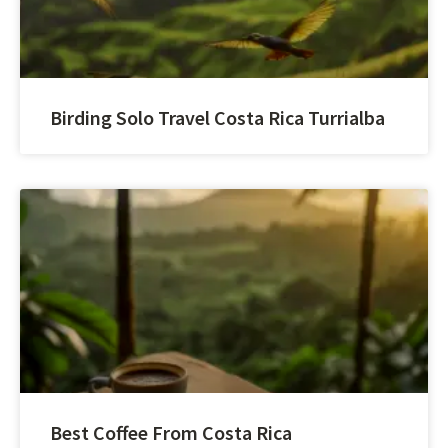
Birding Solo Travel Costa Rica Turrialba
Best Coffee From Costa Rica