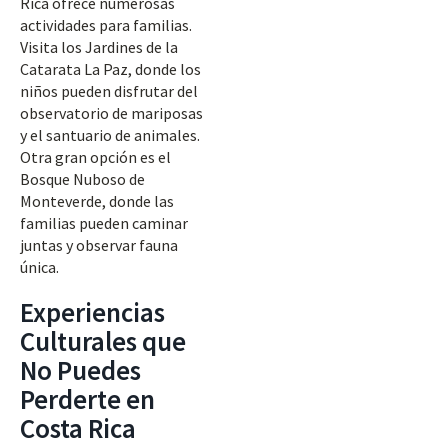
Rica ofrece numerosas
actividades para familias.
Visita los Jardines de la
Catarata La Paz, donde los
niños pueden disfrutar del
observatorio de mariposas
y el santuario de animales.
Otra gran opción es el
Bosque Nuboso de
Monteverde, donde las
familias pueden caminar
juntas y observar fauna
única.
Experiencias
Culturales que
No Puedes
Perderte en
Costa Rica