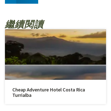
繼續閱讀
Cheap Adventure Hotel Costa Rica
Turrialba