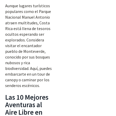
Aunque lugares turísticos
populares como el Parque
Nacional Manuel Antonio
atraen multitudes, Costa
Rica está llena de tesoros
ocultos esperando ser
explorados. Considera
visitar el encantador
pueblo de Monteverde,
conocido por sus bosques
nubosos y rica
biodiversidad. Aquí, puedes
embarcarte en un tour de
canopy o caminar por los
senderos escénicos.
Las 10 Mejores
Aventuras al
Aire Libre en