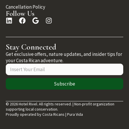
Cancellation Policy
Follow Us
Stay Connected
Get exclusive offers, nature updates, and insider tips for
your Costa Rican adventure.
Subscribe
© 2026 Hotel Rivel. All rights reserved. | Non-profit organization
supporting local conservation.
Proudly operated by Costa Ricans | Pura Vida