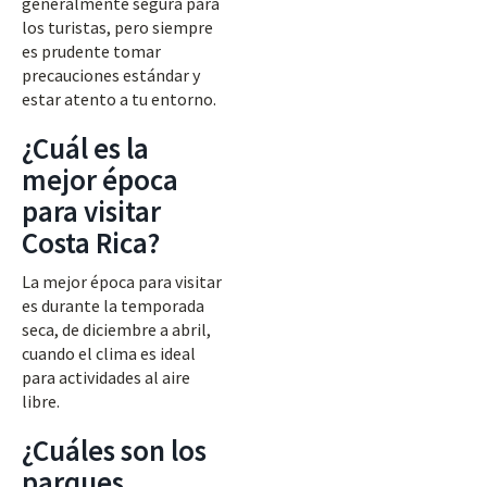
generalmente segura para
los turistas, pero siempre
es prudente tomar
precauciones estándar y
estar atento a tu entorno.
¿Cuál es la
mejor época
para visitar
Costa Rica?
La mejor época para visitar
es durante la temporada
seca, de diciembre a abril,
cuando el clima es ideal
para actividades al aire
libre.
¿Cuáles son los
parques