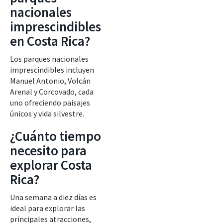
nacionales
imprescindibles
en Costa Rica?
Los parques nacionales
imprescindibles incluyen
Manuel Antonio, Volcán
Arenal y Corcovado, cada
uno ofreciendo paisajes
únicos y vida silvestre.
¿Cuánto tiempo
necesito para
explorar Costa
Rica?
Una semana a diez días es
ideal para explorar las
principales atracciones,