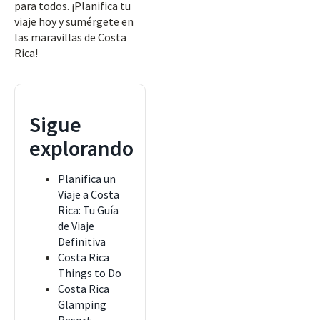
para todos. ¡Planifica tu
viaje hoy y sumérgete en
las maravillas de Costa
Rica!
Sigue
explorando
Planifica un
Viaje a Costa
Rica: Tu Guía
de Viaje
Definitiva
Costa Rica
Things to Do
Costa Rica
Glamping