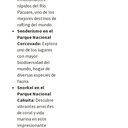
rápidos del Río
Pacuare, uno de los
mejores destinos de
rafting del mundo.
Senderismo en el
Parque Nacional
Corcovado:
Explora
uno de los lugares
con mayor
biodiversidad del
mundo, hogar de
diversas especies de
fauna.
Snorkel en el
Parque Nacional
Cahuita:
Descubre
vibrantes arrecifes
de coral y vida
marina en este
impresionante