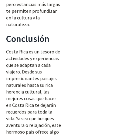
pero estancias más largas
te permiten profundizar
en la cultura y la
naturaleza.
Conclusión
Costa Rica es un tesoro de
actividades y experiencias
que se adaptan a cada
viajero. Desde sus
impresionantes paisajes
naturales hasta su rica
herencia cultural, las
mejores cosas que hacer
en Costa Rica te dejarán
recuerdos para toda la
vida. Ya sea que busques
aventura o relajación, este
hermoso país ofrece algo