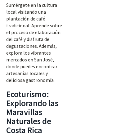
Sumérgete en la cultura
local visitando una
plantación de café
tradicional. Aprende sobre
el proceso de elaboración
del café y disfruta de
degustaciones. Además,
explora los vibrantes
mercados en San José,
donde puedes encontrar
artesanías locales y
deliciosa gastronomía.
Ecoturismo:
Explorando las
Maravillas
Naturales de
Costa Rica