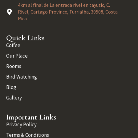
4km al final de La entrada rivel en tayutic, C.
Rivel, Cartago Province, Turrialba, 30508, Costa
Rica
Quick Links
Coffee
Our Place
Rooms
Bird Watching
Blog
Gallery
Important Links
Privacy Policy
Terms & Conditions