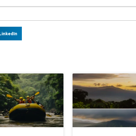
LinkedIn