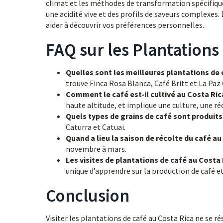
climat et les méthodes de transformation spécifiques
une acidité vive et des profils de saveurs complexes.
aider à découvrir vos préférences personnelles.
FAQ sur les Plantations
Quelles sont les meilleures plantations de c
trouve Finca Rosa Blanca, Café Britt et La Paz
Comment le café est-il cultivé au Costa Ric
haute altitude, et implique une culture, une r
Quels types de grains de café sont produits
Caturra et Catuai.
Quand a lieu la saison de récolte du café au
novembre à mars.
Les visites de plantations de café au Costa 
unique d’apprendre sur la production de café et
Conclusion
Visiter les plantations de café au Costa Rica ne se ré