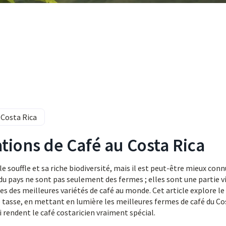
 Costa Rica
tions de Café au Costa Rica
e souffle et sa riche biodiversité, mais il est peut-être mieux conn
du pays ne sont pas seulement des fermes ; elles sont une partie v
es des meilleures variétés de café au monde. Cet article explore le
e tasse, en mettant en lumière les meilleures fermes de café du Co
i rendent le café costaricien vraiment spécial.