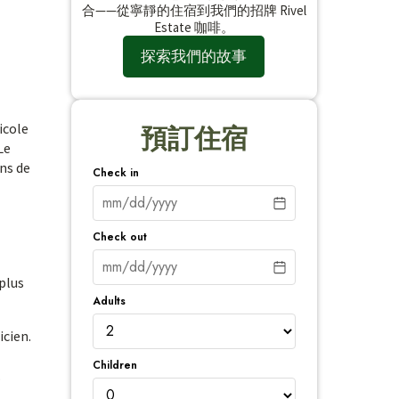
合——從寧靜的住宿到我們的招牌 Rivel
Estate 咖啡。
探索我們的故事
icole
預訂住宿
Le
ins de
Check in
Check out
 plus
Adults
icien.
Children
.