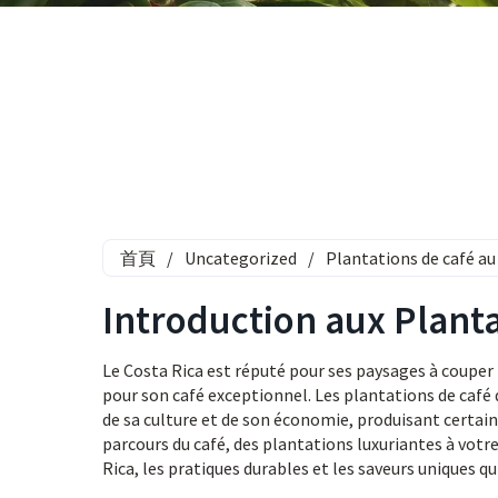
首頁
/
Uncategorized
/
Plantations de café au
Introduction aux Planta
Le Costa Rica est réputé pour ses paysages à couper l
pour son café exceptionnel. Les plantations de café 
de sa culture et de son économie, produisant certain
parcours du café, des plantations luxuriantes à votr
Rica, les pratiques durables et les saveurs uniques qu