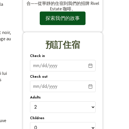
合——從寧靜的住宿到我們的招牌 Rivel
la
Estate 咖啡。
探索我們的故事
 noir,
age au
預訂住宿
Check in
 lui
Check out
s
Adults
Children
ouve