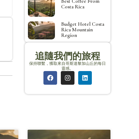
Best Coffee From
Costa Rica
Budget Hotel Costa
Rica Mountain
Region
追隨我們的旅程
保持聯繫，獲取來自哥斯達黎加山丘的每日
靈感。