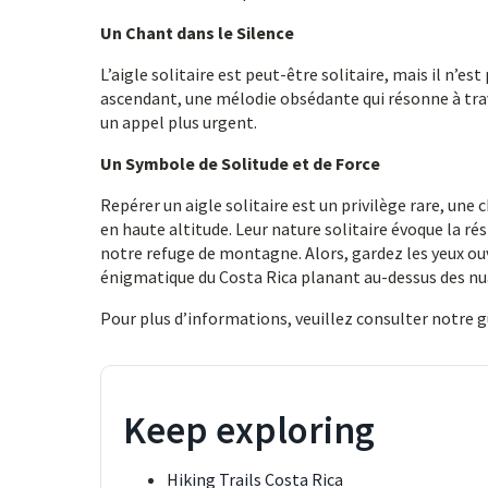
Un Chant dans le Silence
L’aigle solitaire est peut-être solitaire, mais il n’es
ascendant, une mélodie obsédante qui résonne à trave
un appel plus urgent.
Un Symbole de Solitude et de Force
Repérer un aigle solitaire est un privilège rare, un
en haute altitude. Leur nature solitaire évoque la rés
notre refuge de montagne. Alors, gardez les yeux ouv
énigmatique du Costa Rica planant au-dessus des nu
Pour plus d’informations, veuillez consulter notre 
Keep exploring
Hiking Trails Costa Rica