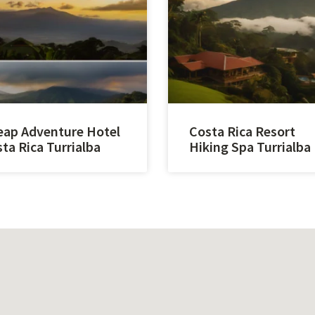
ap Adventure Hotel
Costa Rica Resort
ta Rica Turrialba
Hiking Spa Turrialba