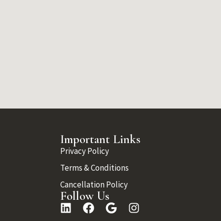
Important Links
Privacy Policy
Terms & Conditions
Cancellation Policy
Follow Us