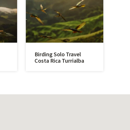
Birding Solo Travel
Costa Rica Turrialba