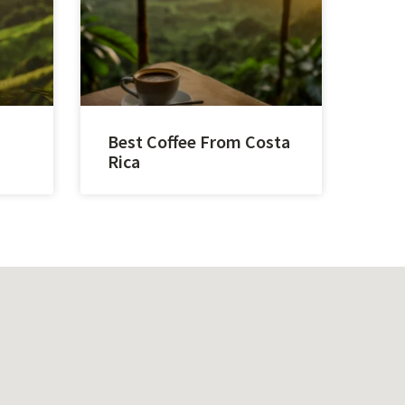
Best Coffee From Costa
Rica