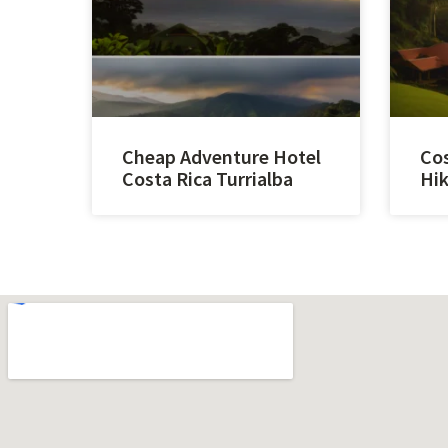
Cheap Adventure Hotel
Cos
Costa Rica Turrialba
Hik