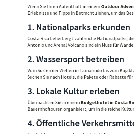
Wenn Sie Ihren Aufenthalt in einem
Outdoor Advent
Erlebnisse und Tipps in Betracht ziehen, um das Bes
1. Nationalparks erkunden
Costa Rica beherbergt zahlreiche Nationalparks, die
Antonio und Arenal Volcano sind ein Muss für Wan
2. Wassersport betreiben
Vom Surfen der Wellen in Tamarindo bis zum Kajakfa
Suchen Sie nach Hotels, die Pakete oder Rabatte für 
3. Lokale Kultur erleben
Übernachten Sie in einem
Budgethotel in Costa Ri
Bauernhoftouren organisiert, um in die reiche Kultu
4. Öffentliche Verkehrsmitt