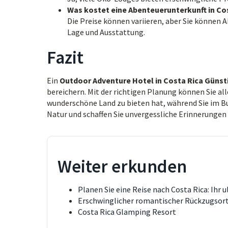
Was kostet eine Abenteuerunterkunft in Cos
Die Preise können variieren, aber Sie können 
Lage und Ausstattung.
Fazit
Ein
Outdoor Adventure Hotel in Costa Rica Günst
bereichern. Mit der richtigen Planung können Sie al
wunderschöne Land zu bieten hat, während Sie im Bud
Natur und schaffen Sie unvergessliche Erinnerungen 
Weiter erkunden
Planen Sie eine Reise nach Costa Rica: Ihr 
Erschwinglicher romantischer Rückzugsort
Costa Rica Glamping Resort