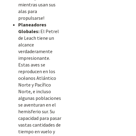
mientras usan sus
alas para
propulsarse!
Planeadores
Globales:
El Petrel
de Leach tiene un
alcance
verdaderamente
impresionante.
Estas aves se
reproducen en los
océanos Atlántico
Norte y Pacífico
Norte, e incluso
algunas poblaciones
se aventuran en el
hemisferio sur. Su
capacidad para pasar
vastas cantidades de
tiempo en vuelo y