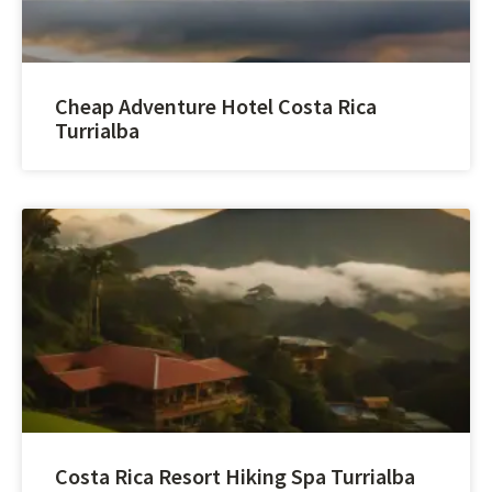
Cheap Adventure Hotel Costa Rica
Turrialba
Costa Rica Resort Hiking Spa Turrialba