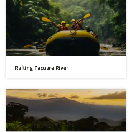
Rafting Pacuare River