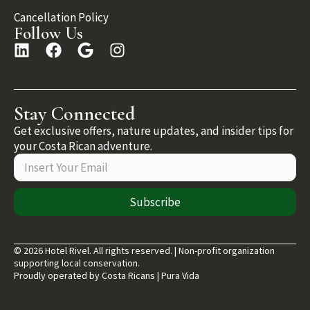
Cancellation Policy
Follow Us
Stay Connected
Get exclusive offers, nature updates, and insider tips for
your Costa Rican adventure.
Subscribe
© 2026 Hotel Rivel. All rights reserved. | Non-profit organization
supporting local conservation.
Proudly operated by Costa Ricans | Pura Vida