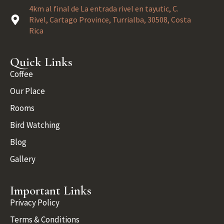
4km al final de La entrada rivel en tayutic, C.
Rivel, Cartago Province, Turrialba, 30508, Costa
Rica
Quick Links
Coffee
Our Place
Rooms
Bird Watching
Blog
Gallery
Important Links
Privacy Policy
Terms & Conditions