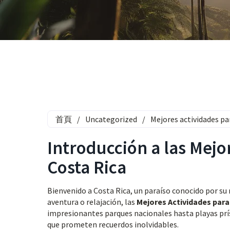
首頁
/
Uncategorized
/
Mejores actividades pa
Introducción a las Mejo
Costa Rica
Bienvenido a Costa Rica, un paraíso conocido por su 
aventura o relajación, las
Mejores Actividades para
impresionantes parques nacionales hasta playas prís
que prometen recuerdos inolvidables.