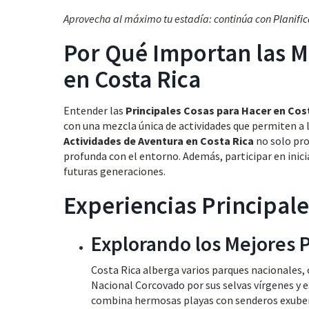
Aprovecha al máximo tu estadía: continúa con
Planific
Por Qué Importan las M
en Costa Rica
Entender las
Principales Cosas para Hacer en Cos
con una mezcla única de actividades que permiten a lo
Actividades de Aventura en Costa Rica
no solo pr
profunda con el entorno. Además, participar en inicia
futuras generaciones.
Experiencias Principale
Explorando los Mejores 
Costa Rica alberga varios parques nacionales, c
Nacional Corcovado por sus selvas vírgenes y e
combina hermosas playas con senderos exube