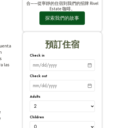
合——從寧靜的住宿到我們的招牌 Rivel
Estate 咖啡。
探索我們的故事
預訂住宿
cuenta
n
Check in
s
a las
Check out
Adults
e
Children
e