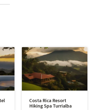
tel
Costa Rica Resort
Hiking Spa Turrialba