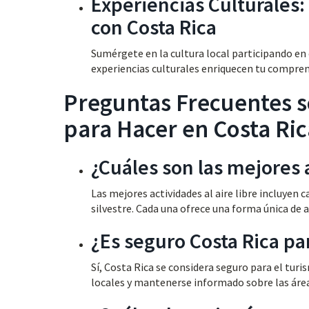
Experiencias Culturales:
con Costa Rica
Sumérgete en la cultura local participando en c
experiencias culturales enriquecen tu comprens
Preguntas Frecuentes s
para Hacer en Costa Ric
¿Cuáles son las mejores a
Las mejores actividades al aire libre incluyen 
silvestre. Cada una ofrece una forma única de 
¿Es seguro Costa Rica pa
Sí, Costa Rica se considera seguro para el tur
locales y mantenerse informado sobre las áreas