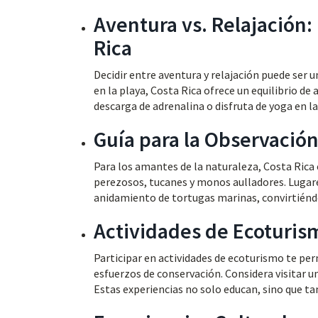
Aventura vs. Relajación:
Rica
Decidir entre aventura y relajación puede ser u
en la playa, Costa Rica ofrece un equilibrio de
descarga de adrenalina o disfruta de yoga en la
Guía para la Observación
Para los amantes de la naturaleza, Costa Rica 
perezosos, tucanes y monos aulladores. Lugar
anidamiento de tortugas marinas, convirtiénd
Actividades de Ecoturis
Participar en actividades de ecoturismo te per
esfuerzos de conservación. Considera visitar u
Estas experiencias no solo educan, sino que 