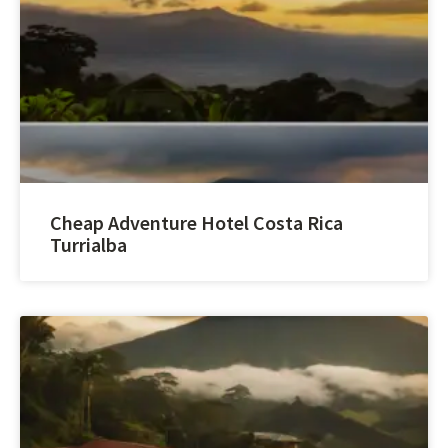
Cheap Adventure Hotel Costa Rica
Turrialba