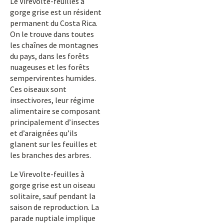
Le Virevolte-feuilles à
gorge grise est un résident
permanent du Costa Rica.
On le trouve dans toutes
les chaînes de montagnes
du pays, dans les forêts
nuageuses et les forêts
sempervirentes humides.
Ces oiseaux sont
insectivores, leur régime
alimentaire se composant
principalement d’insectes
et d’araignées qu’ils
glanent sur les feuilles et
les branches des arbres.
Le Virevolte-feuilles à
gorge grise est un oiseau
solitaire, sauf pendant la
saison de reproduction. La
parade nuptiale implique