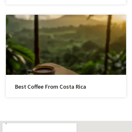
Best Coffee From Costa Rica