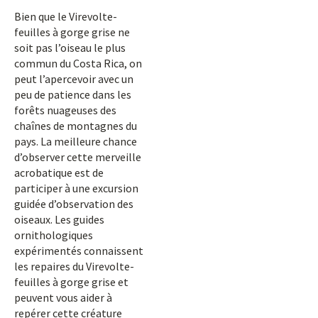
Bien que le Virevolte-
feuilles à gorge grise ne
soit pas l’oiseau le plus
commun du Costa Rica, on
peut l’apercevoir avec un
peu de patience dans les
forêts nuageuses des
chaînes de montagnes du
pays. La meilleure chance
d’observer cette merveille
acrobatique est de
participer à une excursion
guidée d’observation des
oiseaux. Les guides
ornithologiques
expérimentés connaissent
les repaires du Virevolte-
feuilles à gorge grise et
peuvent vous aider à
repérer cette créature