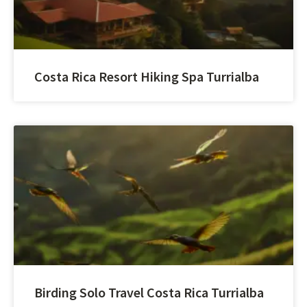
Costa Rica Resort Hiking Spa Turrialba
Birding Solo Travel Costa Rica Turrialba