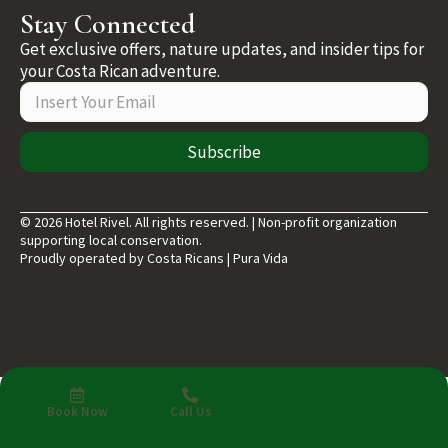
Stay Connected
Get exclusive offers, nature updates, and insider tips for
your Costa Rican adventure.
Subscribe
© 2026 Hotel Rivel. All rights reserved. | Non-profit organization
supporting local conservation.
Proudly operated by Costa Ricans | Pura Vida
Book Now
Call Us