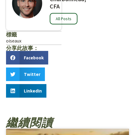
CFA
All Posts
標籤
oiseaux
分享此故事：
Facebook
Twitter
LinkedIn
繼續閱讀