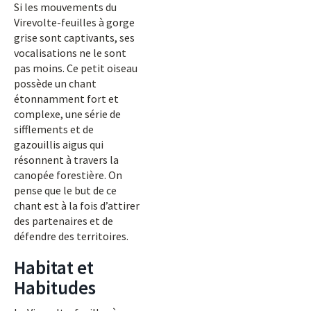
Si les mouvements du
Virevolte-feuilles à gorge
grise sont captivants, ses
vocalisations ne le sont
pas moins. Ce petit oiseau
possède un chant
étonnamment fort et
complexe, une série de
sifflements et de
gazouillis aigus qui
résonnent à travers la
canopée forestière. On
pense que le but de ce
chant est à la fois d’attirer
des partenaires et de
défendre des territoires.
Habitat et
Habitudes