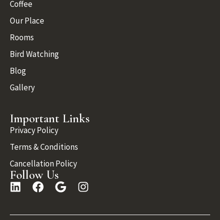
Coffee
Our Place
Rooms
Bird Watching
Blog
Gallery
Important Links
Privacy Policy
Terms & Conditions
Cancellation Policy
Follow Us