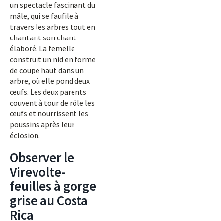
un spectacle fascinant du
mâle, qui se faufile à
travers les arbres tout en
chantant son chant
élaboré. La femelle
construit un nid en forme
de coupe haut dans un
arbre, où elle pond deux
œufs. Les deux parents
couvent à tour de rôle les
œufs et nourrissent les
poussins après leur
éclosion.
Observer le
Virevolte-
feuilles à gorge
grise au Costa
Rica