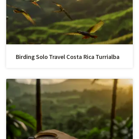
Birding Solo Travel Costa Rica Turrialba