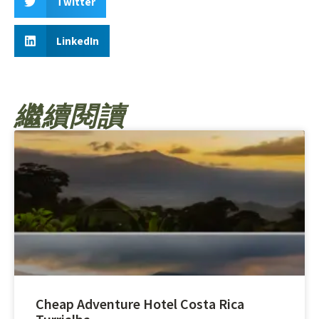
Twitter
LinkedIn
繼續閱讀
Cheap Adventure Hotel Costa Rica