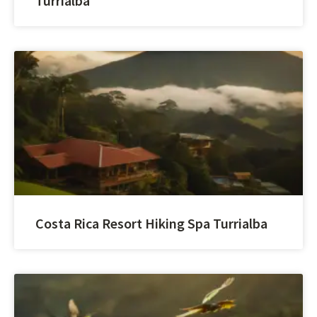
Turrialba
Costa Rica Resort Hiking Spa Turrialba