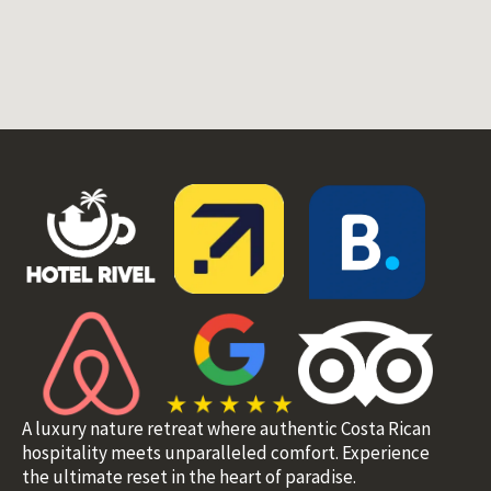
A luxury nature retreat where authentic Costa Rican
hospitality meets unparalleled comfort. Experience
the ultimate reset in the heart of paradise.