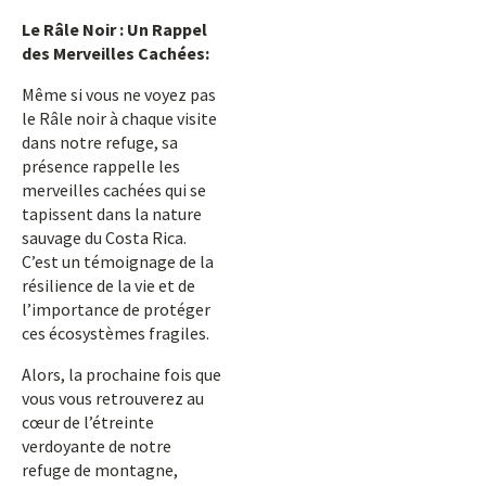
Le Râle Noir : Un Rappel
des Merveilles Cachées:
Même si vous ne voyez pas
le Râle noir à chaque visite
dans notre refuge, sa
présence rappelle les
merveilles cachées qui se
tapissent dans la nature
sauvage du Costa Rica.
C’est un témoignage de la
résilience de la vie et de
l’importance de protéger
ces écosystèmes fragiles.
Alors, la prochaine fois que
vous vous retrouverez au
cœur de l’étreinte
verdoyante de notre
refuge de montagne,