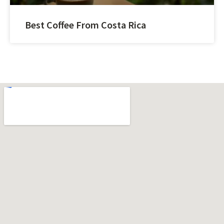
Best Coffee From Costa Rica