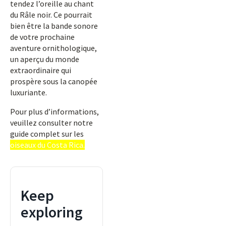
tendez l’oreille au chant
du Râle noir. Ce pourrait
bien être la bande sonore
de votre prochaine
aventure ornithologique,
un aperçu du monde
extraordinaire qui
prospère sous la canopée
luxuriante.
Pour plus d’informations,
veuillez consulter notre
guide complet sur les
oiseaux du Costa Rica.
Keep
exploring