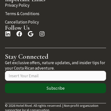
Privacy Policy
Terms & Conditions
Cancellation Policy
Follow Us
Stay Connected
Get exclusive offers, nature updates, and insider tips for
your Costa Rican adventure.
Subscribe
© 2026 Hotel Rivel. All rights reserved. | Non-profit organization
supporting local conservation.