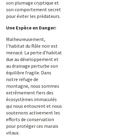
son plumage cryptique et
son comportement secret
pour éviter les prédateurs.
Une Espèce en Danger:
Malheureusement,
l’habitat du Râle noir est
menacé. La perte d’habitat
due au développement et
au drainage perturbe son
équilibre fragile. Dans
notre refuge de
montagne, nous sommes
extrêmement fiers des
écosystèmes immaculés
qui nous entourent et nous
soutenons activement les
efforts de conservation
pour protéger ces marais
vitaux.