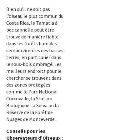
Bien qu’il ne soit pas
l’oiseau le plus commun du
Costa Rica, le Tamatia à
bec cannelle peut être
trouvé de manière fiable
dans les forêts humides
sempervirentes des basses
terres, en particulier dans
le sous-bois ombragé. Les
meilleurs endroits pour le
chercher se trouvent dans
des zones protégées
comme le Parc National
Corcovado, la Station
Biologique La Selva ou la
Réserve de la Forêt de
Nuages de Monteverde.
Conseils pour les
Observateurs d’Oiseaux :