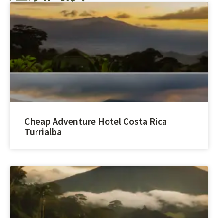
Cheap Adventure Hotel Costa Rica
Turrialba