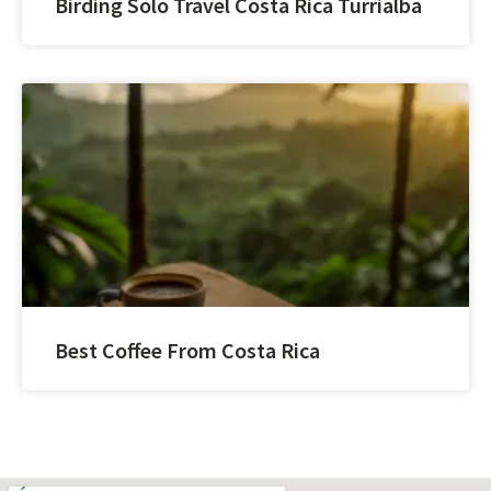
Birding Solo Travel Costa Rica Turrialba
Best Coffee From Costa Rica