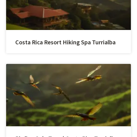
Costa Rica Resort Hiking Spa Turrialba