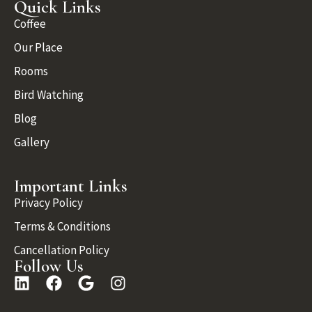
Quick Links
Coffee
Our Place
Rooms
Bird Watching
Blog
Gallery
Important Links
Privacy Policy
Terms & Conditions
Cancellation Policy
Follow Us