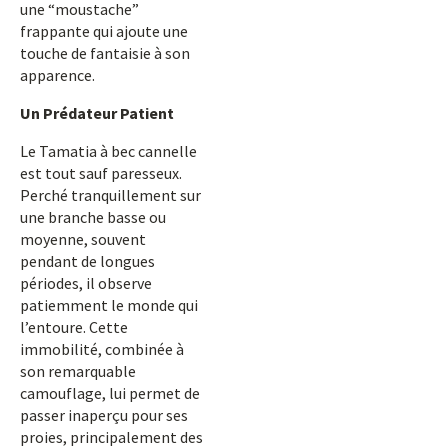
une “moustache”
frappante qui ajoute une
touche de fantaisie à son
apparence.
Un Prédateur Patient
Le Tamatia à bec cannelle
est tout sauf paresseux.
Perché tranquillement sur
une branche basse ou
moyenne, souvent
pendant de longues
périodes, il observe
patiemment le monde qui
l’entoure. Cette
immobilité, combinée à
son remarquable
camouflage, lui permet de
passer inaperçu pour ses
proies, principalement des