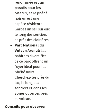
renommée est un
paradis pour les
oiseaux, et le phébé
noir en est une
espèce résidente.
Gardez un œil sur eux
le long des sentiers
et près des clairières.
Parc National du
Volcan Arenal:
Les
habitats diversifiés
de ce parc offrent un
foyer idéal pour les
phébé noirs.
Cherchez-les près du
lac, le long des
sentiers et dans les
zones ouvertes près
du volcan.
Conseils pour observer