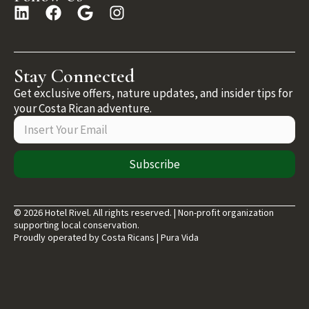
Stay Connected
Get exclusive offers, nature updates, and insider tips for
your Costa Rican adventure.
Subscribe
© 2026 Hotel Rivel. All rights reserved. | Non-profit organization
supporting local conservation.
Proudly operated by Costa Ricans | Pura Vida