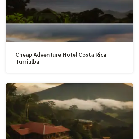
Cheap Adventure Hotel Costa Rica
Turrialba