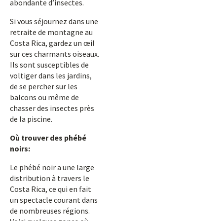
abondante d’insectes.
Si vous séjournez dans une
retraite de montagne au
Costa Rica, gardez un œil
sur ces charmants oiseaux.
Ils sont susceptibles de
voltiger dans les jardins,
de se percher sur les
balcons ou même de
chasser des insectes près
de la piscine.
Où trouver des phébé
noirs:
Le phébé noir a une large
distribution à travers le
Costa Rica, ce qui en fait
un spectacle courant dans
de nombreuses régions.