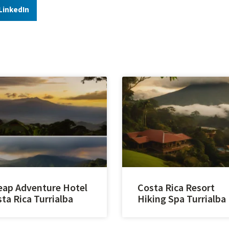
LinkedIn
ap Adventure Hotel
Costa Rica Resort
ta Rica Turrialba
Hiking Spa Turrialba