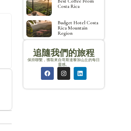
Best Coffee From
Costa Rica
Budget Hotel Costa
Rica Mountain
Region
追隨我們的旅程
保持聯繫，獲取來自哥斯達黎加山丘的每日
靈感。