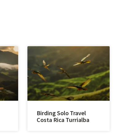
Birding Solo Travel
Costa Rica Turrialba