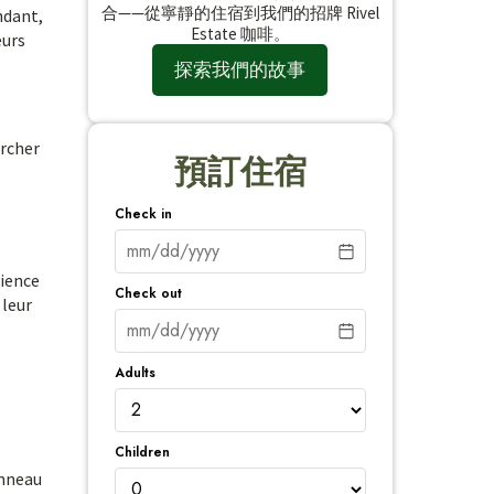
合——從寧靜的住宿到我們的招牌 Rivel
endant,
Estate 咖啡。
eurs
探索我們的故事
ercher
預訂住宿
Check in
rience
Check out
 leur
Adults
Children
anneau