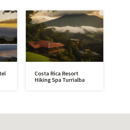
tel
Costa Rica Resort
Hiking Spa Turrialba