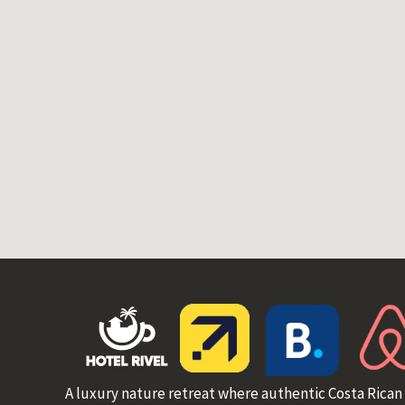
A luxury nature retreat where authentic Costa Rican