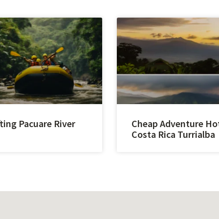
ting Pacuare River
Cheap Adventure Ho
Costa Rica Turrialba