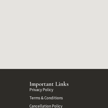
Important Links
Privacy Policy
Terms & Conditions
Cancellation Policy