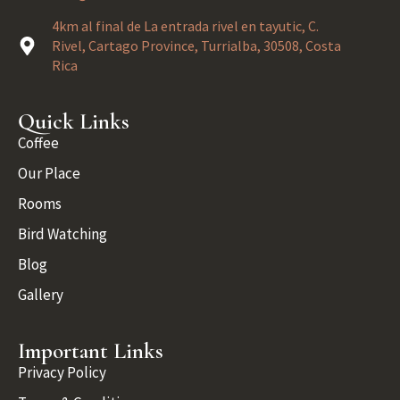
4km al final de La entrada rivel en tayutic, C.
Rivel, Cartago Province, Turrialba, 30508, Costa
Rica
Quick Links
Coffee
Our Place
Rooms
Bird Watching
Blog
Gallery
Important Links
Privacy Policy