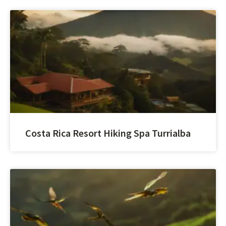
Costa Rica Resort Hiking Spa Turrialba