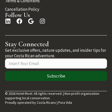
Terms & Conditions
Cancellation Policy
Follow Us
Stay Connected
Get exclusive offers, nature updates, and insider tips for
your Costa Rican adventure.
Subscribe
© 2026 Hotel Rivel. All rights reserved. | Non-profit organization
supporting local conservation.
Proudly operated by Costa Ricans | Pura Vida