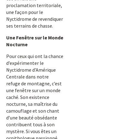
proclamation territoriale,
une façon pour le
Nyctidrome de revendiquer
ses terrains de chasse.
Une Fenêtre sur le Monde
Nocturne
Pour ceux qui ont la chance
d’expérimenter le
Nyctidrome d’Amérique
Centrale dans notre
refuge de montagne, c’est
une fenêtre sur un monde
caché. Son existence
nocturne, sa maîtrise du
camouflage et son chant
d’une beauté obsédante
contribuent tous à son
mystère. Si vous êtes un
ornithologue passionné