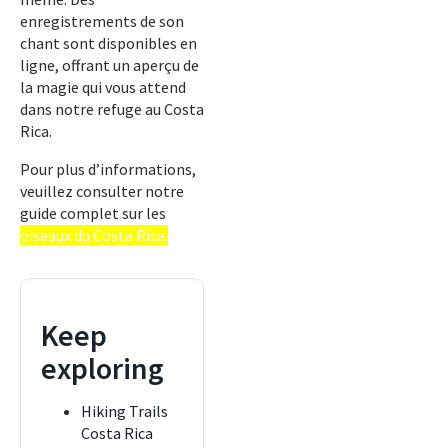
enregistrements de son
chant sont disponibles en
ligne, offrant un aperçu de
la magie qui vous attend
dans notre refuge au Costa
Rica.
Pour plus d’informations,
veuillez consulter notre
guide complet sur les
oiseaux du Costa Rica.
Keep
exploring
Hiking Trails
Costa Rica