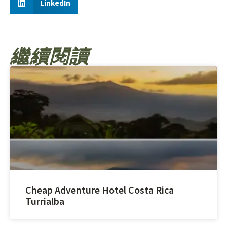
LinkedIn
繼續閱讀
Cheap Adventure Hotel Costa Rica
Turrialba